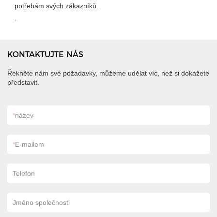
potřebám svých zákazníků.
.
KONTAKTUJTE NÁS
Řekněte nám své požadavky, můžeme udělat víc, než si dokážete
představit.
*
název
*
E-mailem
Telefon
Jméno společnosti