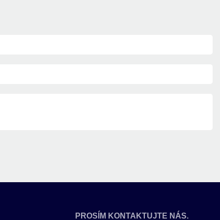
PROSÍM KONTAKTUJTE NÁS.