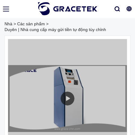
Nhà
>
Các sản phẩm
>
Duyên | Nhà cung cấp máy gửi tiền tự động tùy chỉnh