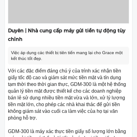
Duyên | Nhà cung cấp máy gửi tiền tự động tùy
chỉnh
Việc áp dụng các thiết bị tiên tiến mang lại cho Grace một
kết thúc tốt đẹp.
Với các đặc điểm đáng chú ý của trình xác nhận tiền
giấy tốc độ cao và giám sát mức tiền mặt và tín dụng
tạm thời theo thời gian thực, GDM-300 là một hệ thống
quản lý tiền mặt được thiết kế cho các doanh nghiệp
bán lẻ sử dụng nhiều tiền mặt vừa và lớn, xử lý lượng
tiền mặt lớn, cho phép các nhà khai thác để gửi tiền
không giám sát vào cuối ca làm việc của họ tại văn
phòng hỗ trợ.
GDM-300 là máy xác thực tiền giấy số lượng lớn bằng