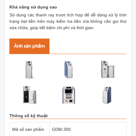
Khả năng sử dụng cao
Sử dụng các thanh ray trượt tích hợp để dễ dàng xử lý tình
trạng kẹt tiền trên máy kiểm tra tiền mà không cần gọi thợ
sửa chữa, giúp tiết kiệm chi phí và thời gian.
Ảnh sản phẩm
Thông số kỹ thuật
Mã số sản phẩm
GDM-300