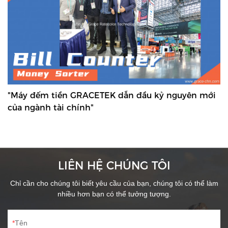
"Máy đếm tiền GRACETEK dẫn đầu kỷ nguyên mới
của ngành tài chính"
LIÊN HỆ CHÚNG TÔI
Chỉ cần cho chúng tôi biết yêu cầu của bạn, chúng tôi có thể làm
nhiều hơn bạn có thể tưởng tượng.
Tên