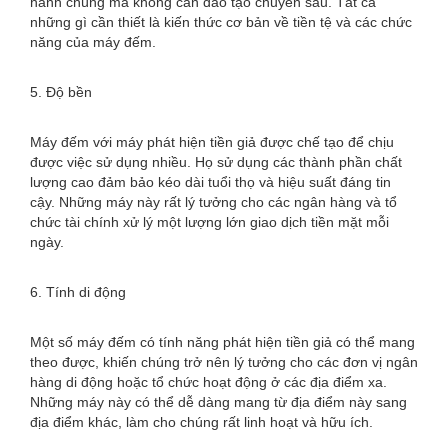
hành chúng mà không cần đào tạo chuyên sâu. Tất cả
những gì cần thiết là kiến ​​thức cơ bản về tiền tệ và các chức
năng của máy đếm.
5. Độ bền
Máy đếm với máy phát hiện tiền giả được chế tạo để chịu
được việc sử dụng nhiều. Họ sử dụng các thành phần chất
lượng cao đảm bảo kéo dài tuổi thọ và hiệu suất đáng tin
cậy. Những máy này rất lý tưởng cho các ngân hàng và tổ
chức tài chính xử lý một lượng lớn giao dịch tiền mặt mỗi
ngày.
6. Tính di động
Một số máy đếm có tính năng phát hiện tiền giả có thể mang
theo được, khiến chúng trở nên lý tưởng cho các đơn vị ngân
hàng di động hoặc tổ chức hoạt động ở các địa điểm xa.
Những máy này có thể dễ dàng mang từ địa điểm này sang
địa điểm khác, làm cho chúng rất linh hoạt và hữu ích.