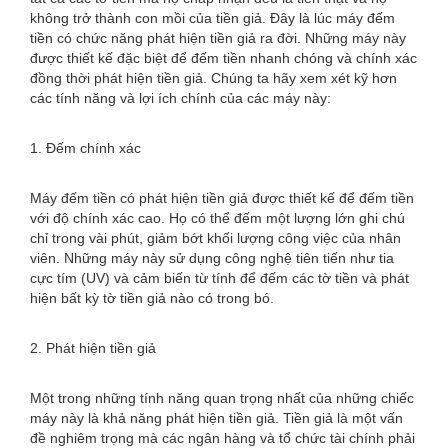
không trở thành con mồi của tiền giả. Đây là lúc máy đếm
tiền có chức năng phát hiện tiền giả ra đời. Những máy này
được thiết kế đặc biệt để đếm tiền nhanh chóng và chính xác
đồng thời phát hiện tiền giả. Chúng ta hãy xem xét kỹ hơn
các tính năng và lợi ích chính của các máy này:
1. Đếm chính xác
Máy đếm tiền có phát hiện tiền giả được thiết kế để đếm tiền
với độ chính xác cao. Họ có thể đếm một lượng lớn ghi chú
chỉ trong vài phút, giảm bớt khối lượng công việc của nhân
viên. Những máy này sử dụng công nghệ tiên tiến như tia
cực tím (UV) và cảm biến từ tính để đếm các tờ tiền và phát
hiện bất kỳ tờ tiền giả nào có trong bó.
2. Phát hiện tiền giả
Một trong những tính năng quan trọng nhất của những chiếc
máy này là khả năng phát hiện tiền giả. Tiền giả là một vấn
đề nghiêm trọng mà các ngân hàng và tổ chức tài chính phải