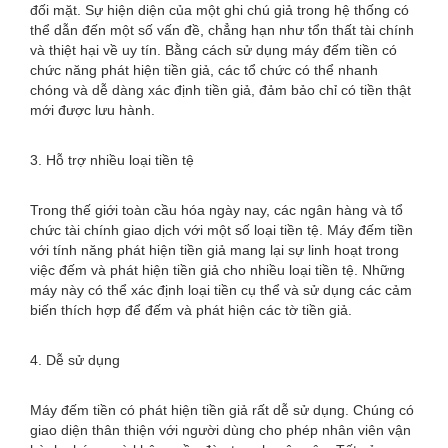
đối mặt. Sự hiện diện của một ghi chú giả trong hệ thống có
thể dẫn đến một số vấn đề, chẳng hạn như tổn thất tài chính
và thiệt hại về uy tín. Bằng cách sử dụng máy đếm tiền có
chức năng phát hiện tiền giả, các tổ chức có thể nhanh
chóng và dễ dàng xác định tiền giả, đảm bảo chỉ có tiền thật
mới được lưu hành.
3. Hỗ trợ nhiều loại tiền tệ
Trong thế giới toàn cầu hóa ngày nay, các ngân hàng và tổ
chức tài chính giao dịch với một số loại tiền tệ. Máy đếm tiền
với tính năng phát hiện tiền giả mang lại sự linh hoạt trong
việc đếm và phát hiện tiền giả cho nhiều loại tiền tệ. Những
máy này có thể xác định loại tiền cụ thể và sử dụng các cảm
biến thích hợp để đếm và phát hiện các tờ tiền giả.
4. Dễ sử dụng
Máy đếm tiền có phát hiện tiền giả rất dễ sử dụng. Chúng có
giao diện thân thiện với người dùng cho phép nhân viên vận