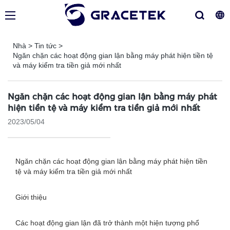
Nhà
>
Tin tức
>
Ngăn chặn các hoạt động gian lận bằng máy phát hiện tiền tệ
và máy kiểm tra tiền giả mới nhất
Ngăn chặn các hoạt động gian lận bằng máy phát
hiện tiền tệ và máy kiểm tra tiền giả mới nhất
2023/05/04
Ngăn chặn các hoạt động gian lận bằng máy phát hiện tiền
tệ và máy kiểm tra tiền giả mới nhất
Giới thiệu
Các hoạt động gian lận đã trở thành một hiện tượng phổ