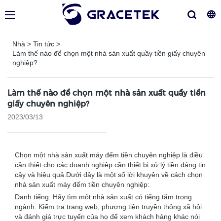
Nhà
>
Tin tức
>
Làm thế nào để chọn một nhà sản xuất quầy tiền giấy chuyên
nghiệp?
Làm thế nào để chọn một nhà sản xuất quầy tiền
giấy chuyên nghiệp?
2023/03/13
Chọn một nhà sản xuất máy đếm tiền chuyên nghiệp là điều
cần thiết cho các doanh nghiệp cần thiết bị xử lý tiền đáng tin
cậy và hiệu quả.Dưới đây là một số lời khuyên về cách chọn
nhà sản xuất máy đếm tiền chuyên nghiệp:
Danh tiếng: Hãy tìm một nhà sản xuất có tiếng tăm trong
ngành. Kiểm tra trang web, phương tiện truyền thông xã hội
và đánh giá trực tuyến của họ để xem khách hàng khác nói