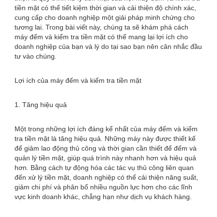
tiền mặt có thể tiết kiệm thời gian và cải thiện độ chính xác,
cung cấp cho doanh nghiệp một giải pháp minh chứng cho
tương lai. Trong bài viết này, chúng ta sẽ khám phá cách
máy đếm và kiểm tra tiền mặt có thể mang lại lợi ích cho
doanh nghiệp của bạn và lý do tại sao bạn nên cân nhắc đầu
tư vào chúng.
Lợi ích của máy đếm và kiểm tra tiền mặt
1. Tăng hiệu quả
Một trong những lợi ích đáng kể nhất của máy đếm và kiểm
tra tiền mặt là tăng hiệu quả. Những máy này được thiết kế
để giảm lao động thủ công và thời gian cần thiết để đếm và
quản lý tiền mặt, giúp quá trình này nhanh hơn và hiệu quả
hơn. Bằng cách tự động hóa các tác vụ thủ công liên quan
đến xử lý tiền mặt, doanh nghiệp có thể cải thiện năng suất,
giảm chi phí và phân bổ nhiều nguồn lực hơn cho các lĩnh
vực kinh doanh khác, chẳng hạn như dịch vụ khách hàng.