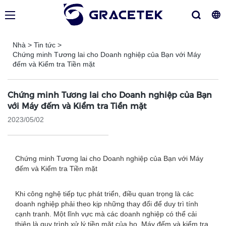
Nhà
>
Tin tức
>
Chứng minh Tương lai cho Doanh nghiệp của Bạn với Máy
đếm và Kiểm tra Tiền mặt
Chứng minh Tương lai cho Doanh nghiệp của Bạn
với Máy đếm và Kiểm tra Tiền mặt
2023/05/02
Chứng minh Tương lai cho Doanh nghiệp của Bạn với Máy
đếm và Kiểm tra Tiền mặt
Khi công nghệ tiếp tục phát triển, điều quan trọng là các
doanh nghiệp phải theo kịp những thay đổi để duy trì tính
cạnh tranh. Một lĩnh vực mà các doanh nghiệp có thể cải
thiện là quy trình xử lý tiền mặt của họ. Máy đếm và kiểm tra