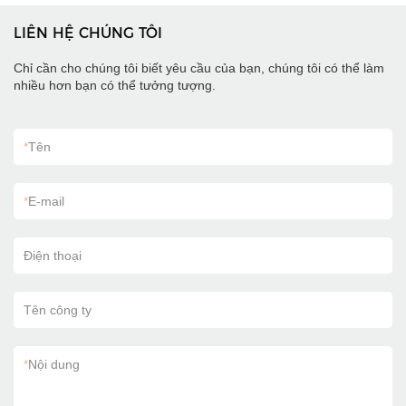
LIÊN HỆ CHÚNG TÔI
Chỉ cần cho chúng tôi biết yêu cầu của bạn, chúng tôi có thể làm
nhiều hơn bạn có thể tưởng tượng.
*
Tên
*
E-mail
Điện thoại
Tên công ty
*
Nội dung