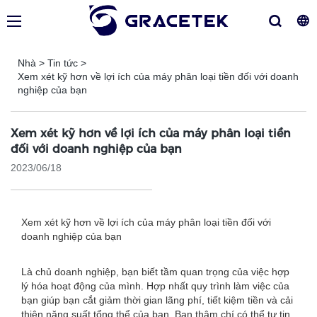
Nhà
>
Tin tức
>
Xem xét kỹ hơn về lợi ích của máy phân loại tiền đối với doanh
nghiệp của bạn
Xem xét kỹ hơn về lợi ích của máy phân loại tiền
đối với doanh nghiệp của bạn
2023/06/18
Xem xét kỹ hơn về lợi ích của máy phân loại tiền đối với
doanh nghiệp của bạn
Là chủ doanh nghiệp, bạn biết tầm quan trọng của việc hợp
lý hóa hoạt động của mình. Hợp nhất quy trình làm việc của
bạn giúp bạn cắt giảm thời gian lãng phí, tiết kiệm tiền và cải
thiện năng suất tổng thể của bạn. Bạn thậm chí có thể tự tin