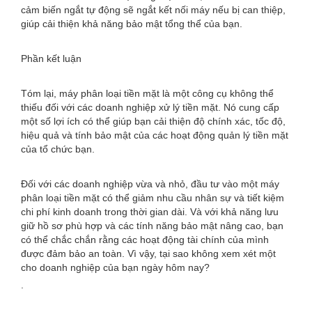
cảm biến ngắt tự động sẽ ngắt kết nối máy nếu bị can thiệp,
giúp cải thiện khả năng bảo mật tổng thể của bạn.
Phần kết luận
Tóm lại, máy phân loại tiền mặt là một công cụ không thể
thiếu đối với các doanh nghiệp xử lý tiền mặt. Nó cung cấp
một số lợi ích có thể giúp bạn cải thiện độ chính xác, tốc độ,
hiệu quả và tính bảo mật của các hoạt động quản lý tiền mặt
của tổ chức bạn.
Đối với các doanh nghiệp vừa và nhỏ, đầu tư vào một máy
phân loại tiền mặt có thể giảm nhu cầu nhân sự và tiết kiệm
chi phí kinh doanh trong thời gian dài. Và với khả năng lưu
giữ hồ sơ phù hợp và các tính năng bảo mật nâng cao, bạn
có thể chắc chắn rằng các hoạt động tài chính của mình
được đảm bảo an toàn. Vì vậy, tại sao không xem xét một
cho doanh nghiệp của bạn ngày hôm nay?
.