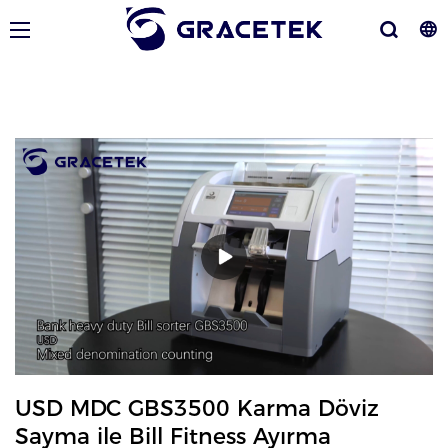
USD MDC GBS3500 Karma Döviz
Sayma ile Bill Fitness Ayırma