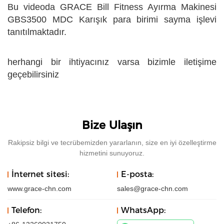
Bu videoda GRACE Bill Fitness Ayırma Makinesi
GBS3500 MDC Karışık para birimi sayma işlevi
tanıtılmaktadır.
herhangi bir ihtiyacınız varsa bizimle iletişime
geçebilirsiniz
Bize Ulaşın
Rakipsiz bilgi ve tecrübemizden yararlanın, size en iyi özelleştirme
hizmetini sunuyoruz.
İnternet sitesi:
E-posta:
www.grace-chn.com
sales@grace-chn.com
Telefon:
WhatsApp: