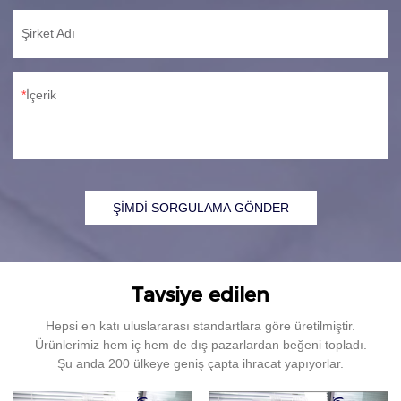
Şirket Adı
İçerik
ŞİMDİ SORGULAMA GÖNDER
Tavsiye edilen
Hepsi en katı uluslararası standartlara göre üretilmiştir.
Ürünlerimiz hem iç hem de dış pazarlardan beğeni topladı.
Şu anda 200 ülkeye geniş çapta ihracat yapıyorlar.