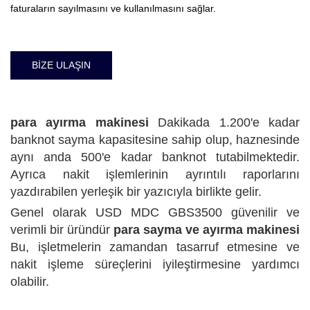
faturaların sayılmasını ve kullanılmasını sağlar.
BİZE ULAŞIN
para ayırma makinesi
Dakikada 1.200'e kadar
banknot sayma kapasitesine sahip olup, haznesinde
aynı anda 500'e kadar banknot tutabilmektedir.
Ayrıca nakit işlemlerinin ayrıntılı raporlarını
yazdırabilen yerleşik bir yazıcıyla birlikte gelir.
Genel olarak USD MDC GBS3500 güvenilir ve
verimli bir üründür
para sayma ve ayırma makinesi
Bu, işletmelerin zamandan tasarruf etmesine ve
nakit işleme süreçlerini iyileştirmesine yardımcı
olabilir.