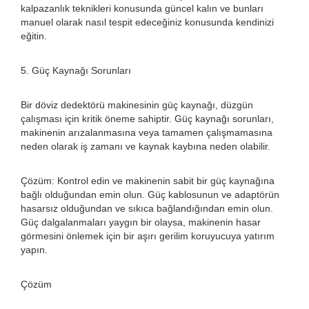
kalpazanlık teknikleri konusunda güncel kalın ve bunları
manuel olarak nasıl tespit edeceğiniz konusunda kendinizi
eğitin.
5. Güç Kaynağı Sorunları
Bir döviz dedektörü makinesinin güç kaynağı, düzgün
çalışması için kritik öneme sahiptir. Güç kaynağı sorunları,
makinenin arızalanmasına veya tamamen çalışmamasına
neden olarak iş zamanı ve kaynak kaybına neden olabilir.
Çözüm: Kontrol edin ve makinenin sabit bir güç kaynağına
bağlı olduğundan emin olun. Güç kablosunun ve adaptörün
hasarsız olduğundan ve sıkıca bağlandığından emin olun.
Güç dalgalanmaları yaygın bir olaysa, makinenin hasar
görmesini önlemek için bir aşırı gerilim koruyucuya yatırım
yapın.
Çözüm