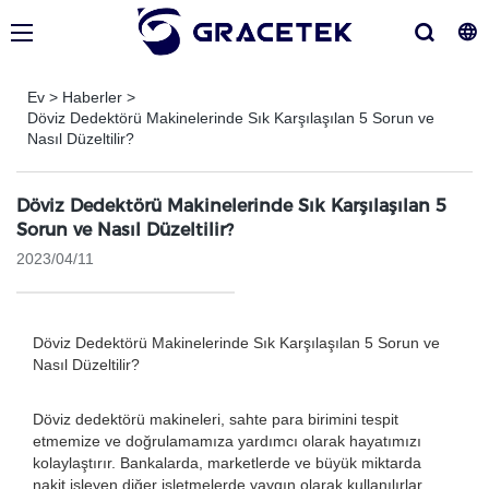
Ev
>
Haberler
>
Döviz Dedektörü Makinelerinde Sık Karşılaşılan 5 Sorun ve
Nasıl Düzeltilir?
Döviz Dedektörü Makinelerinde Sık Karşılaşılan 5
Sorun ve Nasıl Düzeltilir?
2023/04/11
Döviz Dedektörü Makinelerinde Sık Karşılaşılan 5 Sorun ve
Nasıl Düzeltilir?
Döviz dedektörü makineleri, sahte para birimini tespit
etmemize ve doğrulamamıza yardımcı olarak hayatımızı
kolaylaştırır. Bankalarda, marketlerde ve büyük miktarda
nakit işleyen diğer işletmelerde yaygın olarak kullanılırlar.