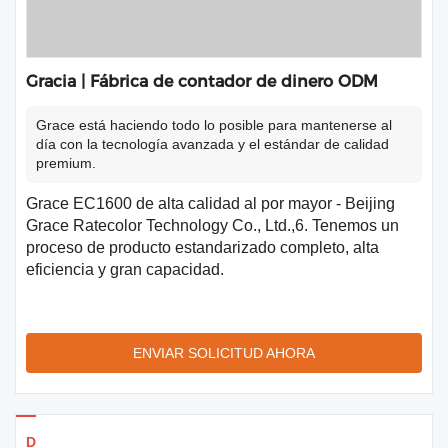
Gracia | Fábrica de contador de dinero ODM
Grace está haciendo todo lo posible para mantenerse al
día con la tecnología avanzada y el estándar de calidad
premium.
Grace EC1600 de alta calidad al por mayor - Beijing
Grace Ratecolor Technology Co., Ltd.,6. Tenemos un
proceso de producto estandarizado completo, alta
eficiencia y gran capacidad.
ENVIAR SOLICITUD AHORA
Detalles de los productos