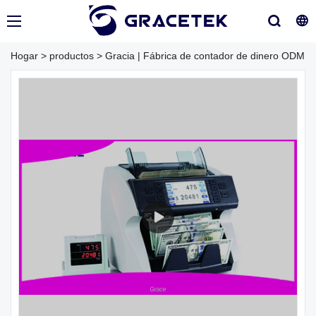
Hogar
>
productos
>
Gracia | Fábrica de contador de dinero ODM