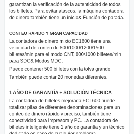
garantizan la verificación de la autenticidad de todos
los billetes. Para evitar atascos, la máquina contadora
de dinero también tiene un inicio& Función de parada.
CONTEO RÁPIDO Y GRAN CAPACIDAD
La contadora de dinero mixto EC1600 tiene una
velocidad de conteo de 800/1000/1200/1500
billetes/min para el modo CNT, 800/1000 billetes/min
para SDC& Modos MDC.
Puede contener 500 billetes con la tolva grande.
También puede contar 20 monedas diferentes.
1 AÑO DE GARANTÍA + SOLUCIÓN TÉCNICA
La contadora de billetes mejorada EC1600 puede
totalizar pilas de diferentes denominaciones para un
conteo de dinero rápido y preciso, también tiene
conectividad para impresora y PC. La contadora de
billetes inteligente tiene 1 año de garantía y un técnico
dedicado en caso de cualquier problema.