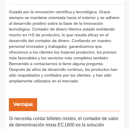
Guiada por la innovación científica y tecnológica, Grace
siempre se mantiene orientada hacia el exterior y se adhiere
al desarrollo positivo sobre la base de la innovación
tecnológica. Contador de dinero Hemos estado invirtiendo
mucho en I+D de productos, lo que resulta eficaz en el
desarrollo del contador de dinero. Confiando en nuestro
personal innovador y trabajador, garantizamos que
ofrecemos a los clientes los mejores productos, los precios
más favorables y los servicios más completos también.
Bienvenido a contactarnos si tiene alguna pregunta.
Después de años de desarrollo continuo, los productos han
sido respaldados y confiados por los clientes, y han sido
ampliamente utilizados en el mercado.
Ventajas
Si necesita contar billetes mixtos, el contador de valor
de denominación mixta EC1600 es la solución