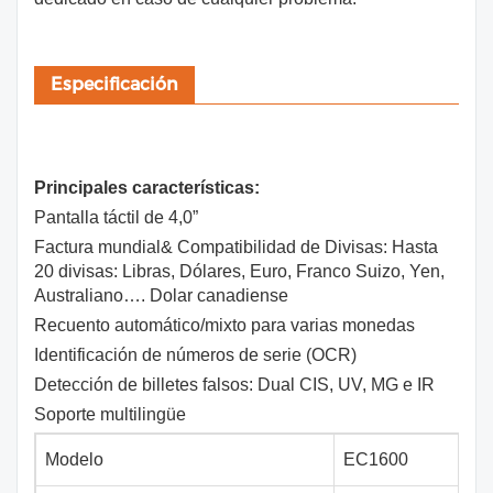
Especificación
Principales características:
Pantalla táctil de 4,0”
Factura mundial& Compatibilidad de Divisas: Hasta
20 divisas: Libras, Dólares, Euro, Franco Suizo, Yen,
Australiano…. Dolar canadiense
Recuento automático/mixto para varias monedas
Identificación de números de serie (OCR)
Detección de billetes falsos: Dual CIS, UV, MG e IR
Soporte multilingüe
Modelo
EC1600