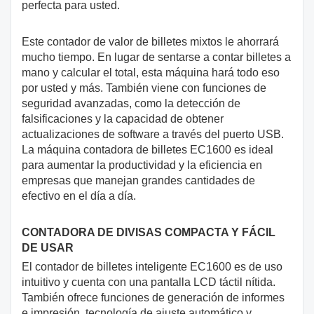
perfecta para usted.
Este contador de valor de billetes mixtos le ahorrará
mucho tiempo. En lugar de sentarse a contar billetes a
mano y calcular el total, esta máquina hará todo eso
por usted y más. También viene con funciones de
seguridad avanzadas, como la detección de
falsificaciones y la capacidad de obtener
actualizaciones de software a través del puerto USB.
La máquina contadora de billetes EC1600 es ideal
para aumentar la productividad y la eficiencia en
empresas que manejan grandes cantidades de
efectivo en el día a día.
CONTADORA DE DIVISAS COMPACTA Y FÁCIL
DE USAR
El contador de billetes inteligente EC1600 es de uso
intuitivo y cuenta con una pantalla LCD táctil nítida.
También ofrece funciones de generación de informes
e impresión, tecnología de ajuste automático y