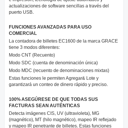
actualizaciones de software sencillas a través del
puerto USB.
FUNCIONES AVANZADAS PARA USO
COMERCIAL
La contadora de billetes EC1600 de la marca GRACE
tiene 3 modos diferentes:
Modo CNT (Recuento)
Modo SDC (cuenta de denominación única)
Modo MDC (recuento de denominaciones mixtas)
Estas funciones le permiten Agregar& Lote y
garantizará un conteo de dinero rápido y preciso.
100% ASEGÚRESE DE QUE TODAS SUS
FACTURAS SEAN AUTÉNTICAS
Detecta imágenes CIS, UV (ultravioleta), MG
(magnético), MT (hilo magnético), mapeo IR reflejado
y mapeo IR penetrante de billetes. Estas funciones