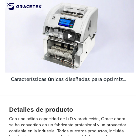
Características únicas diseñadas para optimizar el módulo de máquina de depósito en efectivo Grace GDM100
Detalles de producto
Con una sólida capacidad de I+D y producción, Grace ahora
se ha convertido en un fabricante profesional y un proveedor
confiable en la industria. Todos nuestros productos, incluida