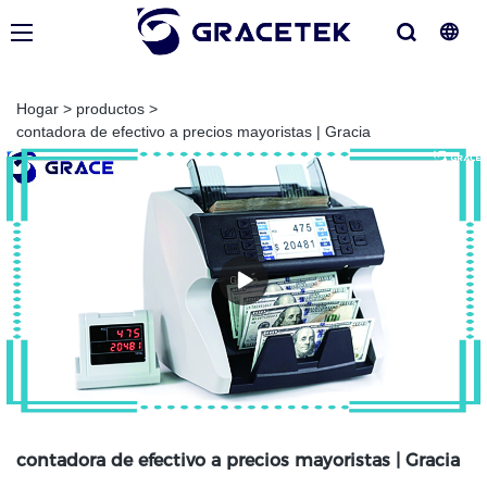
Hogar
>
productos
>
contadora de efectivo a precios mayoristas | Gracia
contadora de efectivo a precios mayoristas | Gracia