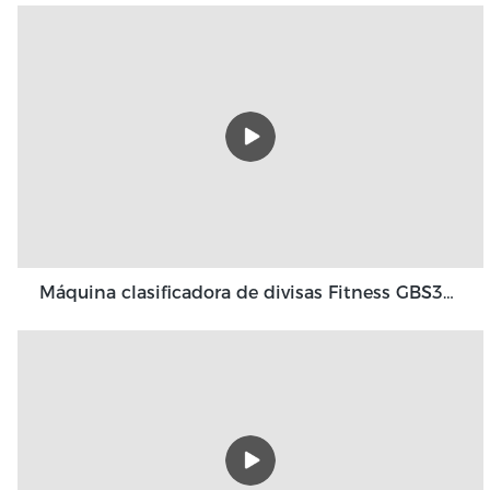
Máquina clasificadora de divisas Fitness GBS3500