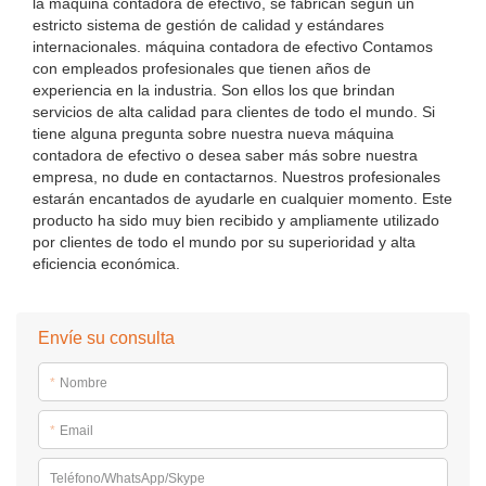
la máquina contadora de efectivo, se fabrican según un
estricto sistema de gestión de calidad y estándares
internacionales. máquina contadora de efectivo Contamos
con empleados profesionales que tienen años de
experiencia en la industria. Son ellos los que brindan
servicios de alta calidad para clientes de todo el mundo. Si
tiene alguna pregunta sobre nuestra nueva máquina
contadora de efectivo o desea saber más sobre nuestra
empresa, no dude en contactarnos. Nuestros profesionales
estarán encantados de ayudarle en cualquier momento. Este
producto ha sido muy bien recibido y ampliamente utilizado
por clientes de todo el mundo por su superioridad y alta
eficiencia económica.
Envíe su consulta
*
Nombre
*
Email
Teléfono/WhatsApp/Skype