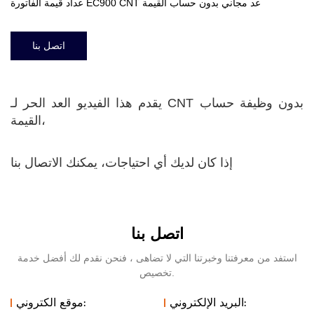
عداد قيمة الفاتورة EC900 CNT عد مجاني بدون حساب القيمة
اتصل بنا
يقدم هذا الفيديو العد الحر لـ CNT بدون وظيفة حساب
القيمة،
إذا كان لديك أي احتياجات، يمكنك الاتصال بنا
اتصل بنا
استفد من معرفتنا وخبرتنا التي لا تضاهى ، فنحن نقدم لك أفضل خدمة
تخصيص.
البريد الإلكتروني:
موقع الكتروني: