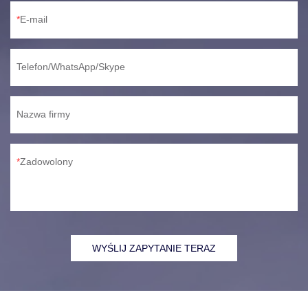
E-mail
Telefon/WhatsApp/Skype
Nazwa firmy
Zadowolony
WYŚLIJ ZAPYTANIE TERAZ