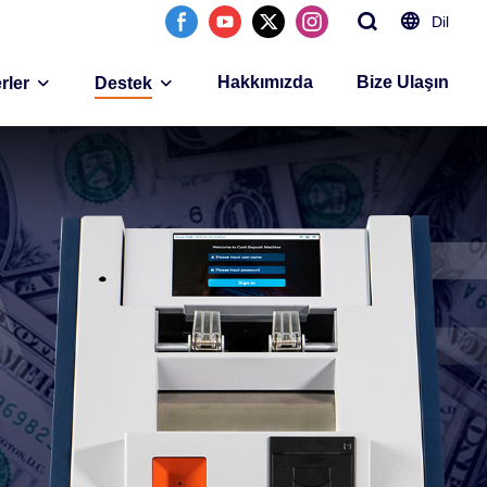
Dil
Hakkımızda
Bize Ulaşın
rler
Destek