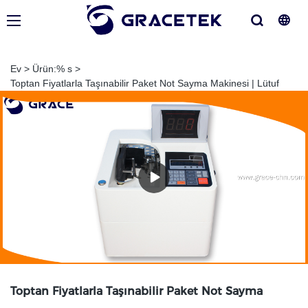
Ev
>
Ürün:% s
>
Toptan Fiyatlarla Taşınabilir Paket Not Sayma Makinesi | Lütuf
Toptan Fiyatlarla Taşınabilir Paket Not Sayma