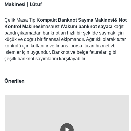
Makinesi | Lütuf
Çelik Masa Tipi
Kompakt Banknot Sayma Makinesi& Not
Kontrol Makinesi
masaüstü
Vakum banknot sayacı
kağıt
bandı çıkarmadan banknotları hızlı bir şekilde saymak için
küçük ve doğru bir finansal ekipmandır. Ağırlıklı olarak tutar
kontrolü için kullanılır ve finans, borsa, ticari hizmet vb.
işlemler için uygundur. Banknot ve belge faturaları gibi
çeşitli banknot sayımlarını karşılayabilir.
Önerilen