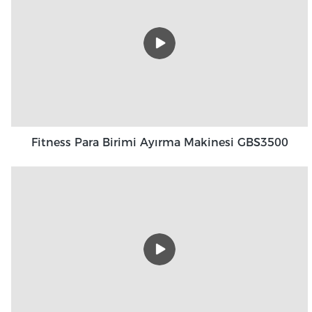
Fitness Para Birimi Ayırma Makinesi GBS3500