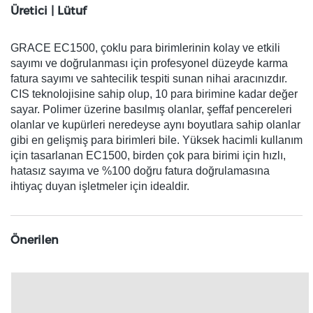
Üretici | Lütuf
GRACE EC1500, çoklu para birimlerinin kolay ve etkili
sayımı ve doğrulanması için profesyonel düzeyde karma
fatura sayımı ve sahtecilik tespiti sunan nihai aracınızdır.
CIS teknolojisine sahip olup, 10 para birimine kadar değer
sayar. Polimer üzerine basılmış olanlar, şeffaf pencereleri
olanlar ve kupürleri neredeyse aynı boyutlara sahip olanlar
gibi en gelişmiş para birimleri bile. Yüksek hacimli kullanım
için tasarlanan EC1500, birden çok para birimi için hızlı,
hatasız sayıma ve %100 doğru fatura doğrulamasına
ihtiyaç duyan işletmeler için idealdir.
Önerilen