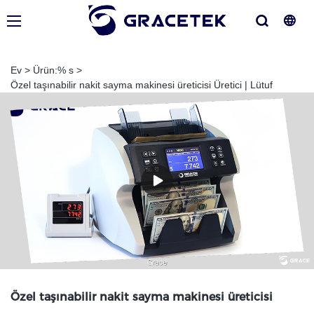
Ev
>
Ürün:% s
>
Özel taşınabilir nakit sayma makinesi üreticisi Üretici | Lütuf
Özel taşınabilir nakit sayma makinesi üreticisi