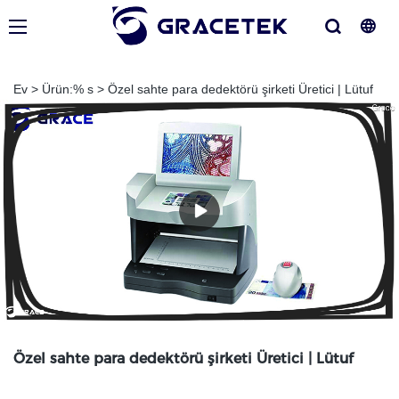
Ev
>
Ürün:% s
>
Özel sahte para dedektörü şirketi Üretici | Lütuf
Özel sahte para dedektörü şirketi Üretici | Lütuf