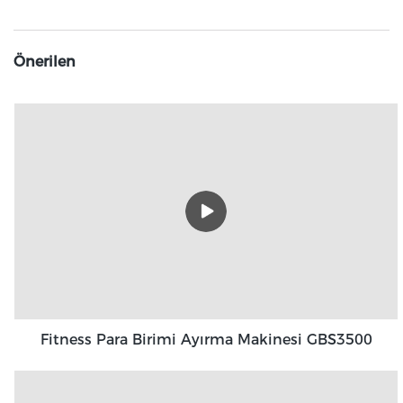
Önerilen
Fitness Para Birimi Ayırma Makinesi GBS3500