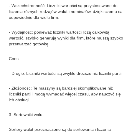
- Wszechstronność: Liczniki wartości są przystosowane do
liczenia różnych rodzajów walut i nominałów, dzięki czemu są
odpowiednie dla wielu firm.
- Wydajność: ponieważ liczniki wartości liczą całkowitą
wartość, szybko generują wyniki dla firm, które muszą szybko
przetwarzać gotówkę.
Cons:
- Drogie: Liczniki wartości są zwykle droższe niż liczniki partii.
- Złożoność: Te maszyny są bardziej skomplikowane niż
liczniki partii i mogą wymagać więcej czasu, aby nauczyć się
ich obsługi.
3. Sortowniki walut
Sortery walut przeznaczone są do sortowania i liczenia