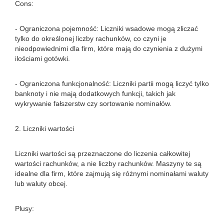
Cons:
- Ograniczona pojemność: Liczniki wsadowe mogą zliczać
tylko do określonej liczby rachunków, co czyni je
nieodpowiednimi dla firm, które mają do czynienia z dużymi
ilościami gotówki.
- Ograniczona funkcjonalność: Liczniki partii mogą liczyć tylko
banknoty i nie mają dodatkowych funkcji, takich jak
wykrywanie fałszerstw czy sortowanie nominałów.
2. Liczniki wartości
Liczniki wartości są przeznaczone do liczenia całkowitej
wartości rachunków, a nie liczby rachunków. Maszyny te są
idealne dla firm, które zajmują się różnymi nominałami waluty
lub waluty obcej.
Plusy: