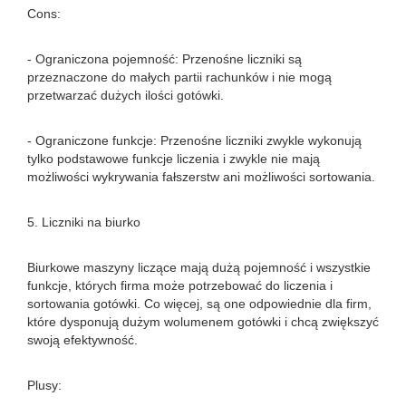
Cons:
- Ograniczona pojemność: Przenośne liczniki są
przeznaczone do małych partii rachunków i nie mogą
przetwarzać dużych ilości gotówki.
- Ograniczone funkcje: Przenośne liczniki zwykle wykonują
tylko podstawowe funkcje liczenia i zwykle nie mają
możliwości wykrywania fałszerstw ani możliwości sortowania.
5. Liczniki na biurko
Biurkowe maszyny liczące mają dużą pojemność i wszystkie
funkcje, których firma może potrzebować do liczenia i
sortowania gotówki. Co więcej, są one odpowiednie dla firm,
które dysponują dużym wolumenem gotówki i chcą zwiększyć
swoją efektywność.
Plusy: