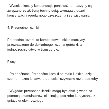
- Wysokie koszty konserwacji: ponieważ te maszyny są
związane ze złożoną technologią, wymagają dużej
konserwacji i regularnego czyszczenia i serwisowania.
4. Przenośne liczniki
Przenośne liczarki to kompaktowe, lekkie maszyny
przeznaczone do dokładnego liczenia gotówki, a
jednocześnie łatwe w transporcie.
Plusy:
- Przenośność: Przenośne liczniki są małe i lekkie, dzięki
czemu można je łatwo przenosić i używać w razie potrzeby.
- Wygoda: przenośne liczniki mogą być obsługiwane za
pomocą akumulatorów, eliminując potrzebę korzystania z
gniazdka elektrycznego.