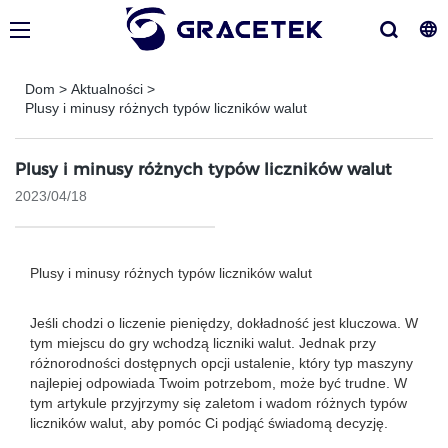
Dom
>
Aktualności
>
Plusy i minusy różnych typów liczników walut
Plusy i minusy różnych typów liczników walut
2023/04/18
Plusy i minusy różnych typów liczników walut
Jeśli chodzi o liczenie pieniędzy, dokładność jest kluczowa. W
tym miejscu do gry wchodzą liczniki walut. Jednak przy
różnorodności dostępnych opcji ustalenie, który typ maszyny
najlepiej odpowiada Twoim potrzebom, może być trudne. W
tym artykule przyjrzymy się zaletom i wadom różnych typów
liczników walut, aby pomóc Ci podjąć świadomą decyzję.