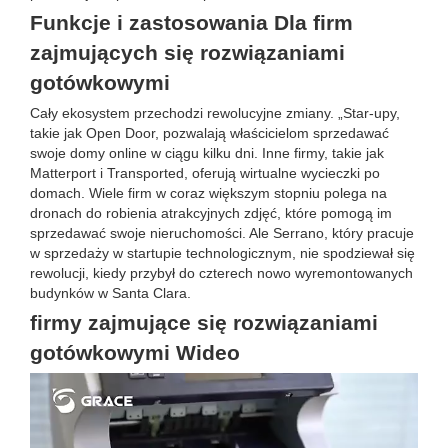
Funkcje i zastosowania Dla firm
zajmujących się rozwiązaniami
gotówkowymi
Cały ekosystem przechodzi rewolucyjne zmiany. „Star-upy,
takie jak Open Door, pozwalają właścicielom sprzedawać
swoje domy online w ciągu kilku dni. Inne firmy, takie jak
Matterport i Transported, oferują wirtualne wycieczki po
domach. Wiele firm w coraz większym stopniu polega na
dronach do robienia atrakcyjnych zdjęć, które pomogą im
sprzedawać swoje nieruchomości. Ale Serrano, który pracuje
w sprzedaży w startupie technologicznym, nie spodziewał się
rewolucji, kiedy przybył do czterech nowo wyremontowanych
budynków w Santa Clara.
firmy zajmujące się rozwiązaniami
gotówkowymi Wideo