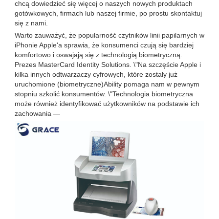
chcą dowiedzieć się więcej o naszych nowych produktach
gotówkowych, firmach lub naszej firmie, po prostu skontaktuj
się z nami.
Warto zauważyć, że popularność czytników linii papilarnych w
iPhonie Apple'a sprawia, że ​​konsumenci czują się bardziej
komfortowo i oswajają się z technologią biometryczną.
Prezes MasterCard Identity Solutions. \"Na szczęście Apple i
kilka innych odtwarzaczy cyfrowych, które zostały już
uruchomione (biometryczne)Ability pomaga nam w pewnym
stopniu szkolić konsumentów. \"Technologia biometryczna
może również identyfikować użytkowników na podstawie ich
zachowania —