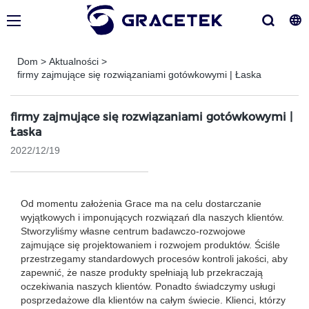
Dom
>
Aktualności
>
firmy zajmujące się rozwiązaniami gotówkowymi | Łaska
firmy zajmujące się rozwiązaniami gotówkowymi |
Łaska
2022/12/19
Od momentu założenia Grace ma na celu dostarczanie
wyjątkowych i imponujących rozwiązań dla naszych klientów.
Stworzyliśmy własne centrum badawczo-rozwojowe
zajmujące się projektowaniem i rozwojem produktów. Ściśle
przestrzegamy standardowych procesów kontroli jakości, aby
zapewnić, że nasze produkty spełniają lub przekraczają
oczekiwania naszych klientów. Ponadto świadczymy usługi
posprzedażowe dla klientów na całym świecie. Klienci, którzy