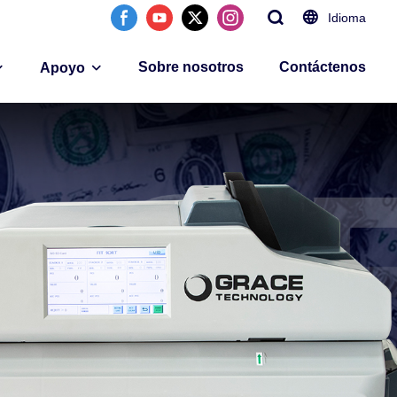
Idioma
Sobre nosotros
Contáctenos
Apoyo