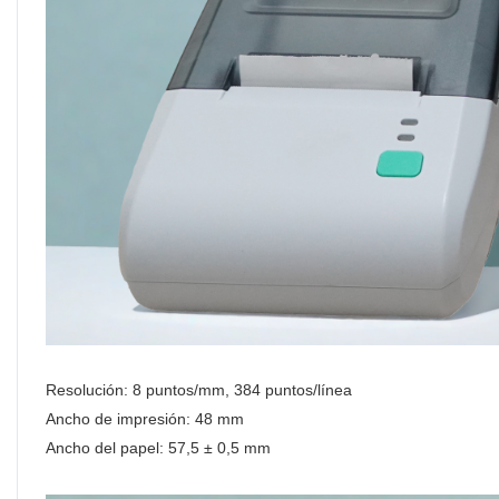
Resolución: 8 puntos/mm, 384 puntos/línea
Ancho de impresión: 48 mm
Ancho del papel: 57,5 ​​± 0,5 mm