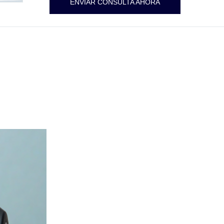
ENVIAR CONSULTA AHORA