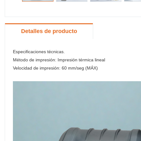
Detalles de producto
Especificaciones técnicas.
Método de impresión: Impresión térmica lineal
Velocidad de impresión: 60 mm/seg (MÁX)