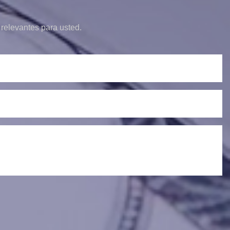
relevantes para usted.