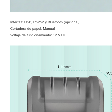
Interfaz: USB, RS2$2 y Bluetooth (opcional)
Cortadora de papel: Manual
Voltaje de funcionamiento: 12 V CC