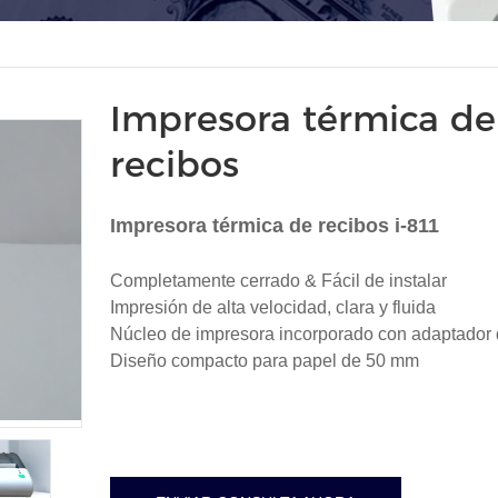
Impresora térmica de
recibos
Impresora térmica de recibos i-811
Completamente cerrado & Fácil de instalar
Impresión de alta velocidad, clara y fluida
Núcleo de impresora incorporado con adaptador
Diseño compacto para papel de 50 mm