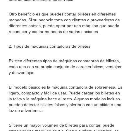
Otro beneficio es que puedes contar billetes en diferentes
monedas. Si su negocio trata con clientes o proveedores de
diferentes países, puede optar por una máquina que pueda
reconocer y contar monedas de varias naciones.
2. Tipos de máquinas contadoras de billetes
Existen diferentes tipos de máquinas contadoras de billetes,
cada una con su propio conjunto de características, ventajas
y desventajas.
El modelo básico es la máquina contadora de sobremesa. Es
ligero, compacto y fácil de usar. Puede cargar los billetes en
la tolva y la máquina hace el resto. Algunos modelos incluso
pueden detectar billetes falsos y alertarlo con un pitido o una
luz de advertencia.
Si tiene un mayor volumen de billetes para contar, puede