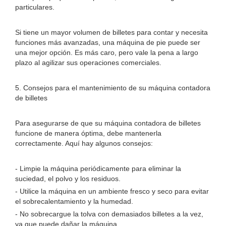
particulares.
Si tiene un mayor volumen de billetes para contar y necesita
funciones más avanzadas, una máquina de pie puede ser
una mejor opción. Es más caro, pero vale la pena a largo
plazo al agilizar sus operaciones comerciales.
5. Consejos para el mantenimiento de su máquina contadora
de billetes
Para asegurarse de que su máquina contadora de billetes
funcione de manera óptima, debe mantenerla
correctamente. Aquí hay algunos consejos:
- Limpie la máquina periódicamente para eliminar la
suciedad, el polvo y los residuos.
- Utilice la máquina en un ambiente fresco y seco para evitar
el sobrecalentamiento y la humedad.
- No sobrecargue la tolva con demasiados billetes a la vez,
ya que puede dañar la máquina.