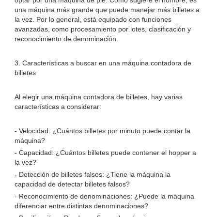
optar por una máquina de pie. Como sugiere el nombre, es
una máquina más grande que puede manejar más billetes a
la vez. Por lo general, está equipado con funciones
avanzadas, como procesamiento por lotes, clasificación y
reconocimiento de denominación.
3. Características a buscar en una máquina contadora de
billetes
Al elegir una máquina contadora de billetes, hay varias
características a considerar:
- Velocidad: ¿Cuántos billetes por minuto puede contar la
máquina?
- Capacidad: ¿Cuántos billetes puede contener el hopper a
la vez?
- Detección de billetes falsos: ¿Tiene la máquina la
capacidad de detectar billetes falsos?
- Reconocimiento de denominaciones: ¿Puede la máquina
diferenciar entre distintas denominaciones?