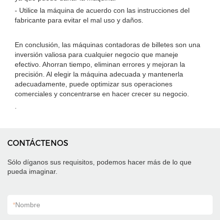
- Utilice la máquina de acuerdo con las instrucciones del
fabricante para evitar el mal uso y daños.
En conclusión, las máquinas contadoras de billetes son una
inversión valiosa para cualquier negocio que maneje
efectivo. Ahorran tiempo, eliminan errores y mejoran la
precisión. Al elegir la máquina adecuada y mantenerla
adecuadamente, puede optimizar sus operaciones
comerciales y concentrarse en hacer crecer su negocio.
.
CONTÁCTENOS
Sólo díganos sus requisitos, podemos hacer más de lo que
pueda imaginar.
*
Nombre