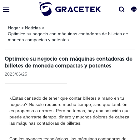
Hogar
>
Noticias
>
Optimice su negocio con máquinas contadoras de billetes de
moneda compactas y potentes
Optimice su negocio con máquinas contadoras de
billetes de moneda compactas y potentes
2023/06/25
¿Estás cansado de tener que contar billetes a mano en tu
negocio? No solo requiere mucho tiempo, sino que también
es propenso a errores. Pero no temas, hay una solución que
puede ahorrarte tiempo, dinero y muchos dolores de cabeza:
las máquinas contadoras de billetes.
Con los avances tecnológicos, las máquinas contadoras de