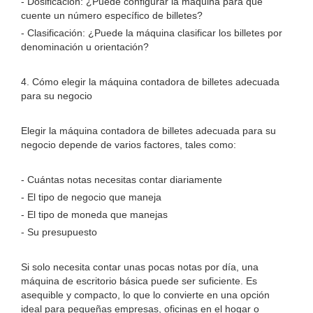
- Dosificación: ¿Puede configurar la máquina para que
cuente un número específico de billetes?
- Clasificación: ¿Puede la máquina clasificar los billetes por
denominación u orientación?
4. Cómo elegir la máquina contadora de billetes adecuada
para su negocio
Elegir la máquina contadora de billetes adecuada para su
negocio depende de varios factores, tales como:
- Cuántas notas necesitas contar diariamente
- El tipo de negocio que maneja
- El tipo de moneda que manejas
- Su presupuesto
Si solo necesita contar unas pocas notas por día, una
máquina de escritorio básica puede ser suficiente. Es
asequible y compacto, lo que lo convierte en una opción
ideal para pequeñas empresas, oficinas en el hogar o