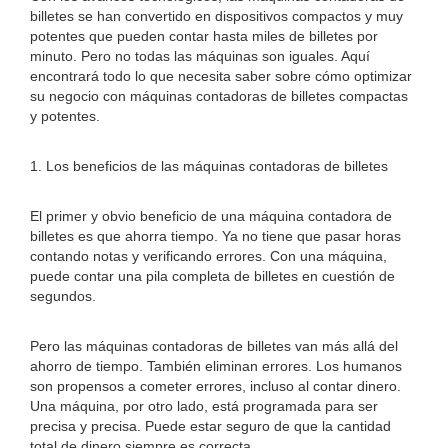
billetes se han convertido en dispositivos compactos y muy
potentes que pueden contar hasta miles de billetes por
minuto. Pero no todas las máquinas son iguales. Aquí
encontrará todo lo que necesita saber sobre cómo optimizar
su negocio con máquinas contadoras de billetes compactas
y potentes.
1. Los beneficios de las máquinas contadoras de billetes
El primer y obvio beneficio de una máquina contadora de
billetes es que ahorra tiempo. Ya no tiene que pasar horas
contando notas y verificando errores. Con una máquina,
puede contar una pila completa de billetes en cuestión de
segundos.
Pero las máquinas contadoras de billetes van más allá del
ahorro de tiempo. También eliminan errores. Los humanos
son propensos a cometer errores, incluso al contar dinero.
Una máquina, por otro lado, está programada para ser
precisa y precisa. Puede estar seguro de que la cantidad
total de dinero siempre es correcta.