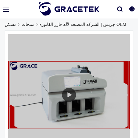
جريس | الشركة المصنعة لآلة فارز الفاتورة OEM
>
منتجات
>
مسكن