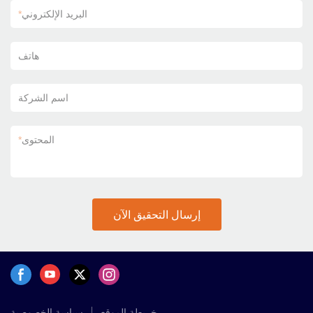
البريد الإلكتروني
*
هاتف
اسم الشركة
المحتوى
*
إرسال التحقيق الآن
خريطة الموقع
سياسة الخصوصية