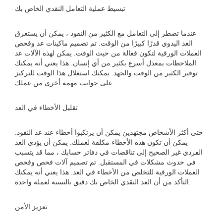
تبسيط عملية التعامل النقدي الخاص بك
عندما تضطر إلى التعامل مع الكثير من النقود ، يمكن أن يستغرق
العد اليدوي قدرًا كبيرًا من الوقت. تم تصميم ماكينات عد وفحص
العملات الورقية لتكون فعالة من حيث الوقت. يمكن لهذه الآلات عد
الملاحظات بمعدل أسرع بكثير من أي إنسان. هذا يعني أنه يمكنك
توفير الكثير من الوقت والجهد. يمكنك استغلال هذا الوقت للتركيز
على جوانب مهمة أخرى من عملك.
تقليل الأخطاء في العد
حتى أكثر الأشخاص مجتهدين يمكن أن يرتكبوا أخطاء عند عد النقود.
يمكن أن تكون هذه الأخطاء مكلفة لعملك. يمكن أن يؤدي العد
الفردي غير الصحيح إلى تناقضات في دفاتر حسابك ، مما قد يتسبب
في حدوث مشكلات في المستقبل. تم تصميم آلات فحص وفحص
العملات الورقية للتخلص من الأخطاء في العد. هذا يعني أنه يمكنك
التأكد من أن العد النقدي الخاص بك دقيق بالنسبة لعملة واحدة.
تعزيز الأمن