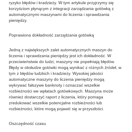
ryzyko błędów i kradzieży. W tym artykule przyjrzymy się
korzyściom płynącym z integracji zarządzania gotówką z
automatycznymi maszynami do liczenia i sprawdzania
pieniędzy.
Poprawiona dokładność zarządzania gotówką
Jedną z największych zalet automatycznych maszyn do
liczenia i sprawdzania pieniędzy jest ich dokładność. W
przeciwieństwie do ludzi, maszyny nie popełniają błędów.
Błędy w obsłudze gotówki mogą wynikać z różnych źródeł, w
tym z błędów ludzkich i kradzieży. Wysokiej jakości
automatyczne maszyny do liczenia pieniędzy mogą
wykrywać fałszywe banknoty i oznaczać wszelkie
rozbieżności we wpłatach gotówkowych. Maszyna może
również dostarczyć raport z liczenia, który pomaga
zredukować wszelkie potencjalne rozbieżności lub
rozbieżności, które mogą pojawić się w przyszłości.
Oszczędność czasu