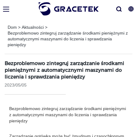
Dom
>
Aktualności
>
Bezproblemowo zintegruj zarządzanie środkami pieniężnymi z
automatycznymi maszynami do liczenia i sprawdzania
pieniędzy
Bezproblemowo zintegruj zarządzanie środkami
pieniężnymi z automatycznymi maszynami do
liczenia i sprawdzania pieniędzy
2023/05/05
Bezproblemowo zintegruj zarządzanie środkami pieniężnymi
z automatycznymi maszynami do liczenia i sprawdzania
pieniędzy
Zarządzanie gotówką może być żmudnym i czasochłonnym