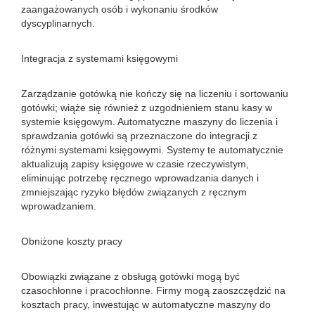
zaangażowanych osób i wykonaniu środków
dyscyplinarnych.
Integracja z systemami księgowymi
Zarządzanie gotówką nie kończy się na liczeniu i sortowaniu
gotówki; wiąże się również z uzgodnieniem stanu kasy w
systemie księgowym. Automatyczne maszyny do liczenia i
sprawdzania gotówki są przeznaczone do integracji z
różnymi systemami księgowymi. Systemy te automatycznie
aktualizują zapisy księgowe w czasie rzeczywistym,
eliminując potrzebę ręcznego wprowadzania danych i
zmniejszając ryzyko błędów związanych z ręcznym
wprowadzaniem.
Obniżone koszty pracy
Obowiązki związane z obsługą gotówki mogą być
czasochłonne i pracochłonne. Firmy mogą zaoszczędzić na
kosztach pracy, inwestując w automatyczne maszyny do