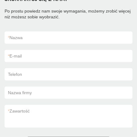
Po prostu powiedz nam swoje wymagania, możemy zrobić więcej
niż możesz sobie wyobrazić.
*
Nazwa
*
E-mail
Telefon
Nazwa firmy
*
Zawartość