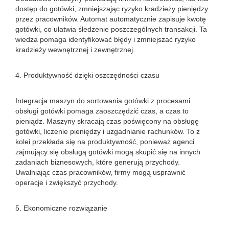
dostęp do gotówki, zmniejszając ryzyko kradzieży pieniędzy
przez pracowników. Automat automatycznie zapisuje kwotę
gotówki, co ułatwia śledzenie poszczególnych transakcji. Ta
wiedza pomaga identyfikować błędy i zmniejszać ryzyko
kradzieży wewnętrznej i zewnętrznej.
4. Produktywność dzięki oszczędności czasu
Integracja maszyn do sortowania gotówki z procesami
obsługi gotówki pomaga zaoszczędzić czas, a czas to
pieniądz. Maszyny skracają czas poświęcony na obsługę
gotówki, liczenie pieniędzy i uzgadnianie rachunków. To z
kolei przekłada się na produktywność, ponieważ agenci
zajmujący się obsługą gotówki mogą skupić się na innych
zadaniach biznesowych, które generują przychody.
Uwalniając czas pracowników, firmy mogą usprawnić
operacje i zwiększyć przychody.
5. Ekonomiczne rozwiązanie