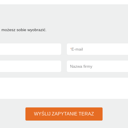
 możesz sobie wyobrazić.
*
E-mail
Nazwa firmy
WYŚLIJ ZAPYTANIE TERAZ