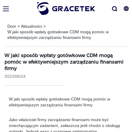
Dom
>
Aktualności
>
W jaki sposób wpłaty gotówkowe CDM mogą pomóc w
efektywniejszym zarządzaniu finansami firmy
W jaki sposób wpłaty gotówkowe CDM mogą
pomóc w efektywniejszym zarządzaniu finansami
firmy
2023/06/24
W jaki sposób wpłaty gotówkowe CDM mogą pomóc w
efektywniejszym zarządzaniu finansami firmy
Jako właściciel firmy zarządzanie finansami może być
zniechęcającym zadaniem, zwłaszcza jeśli chodzi o obsługę
gotówki. Jednak wraz z rozwojem wpłatomatów