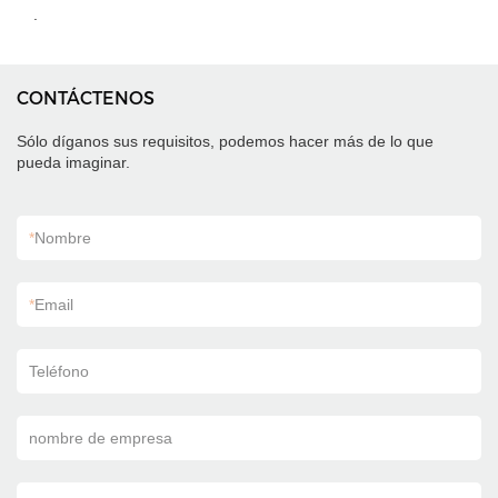
.
CONTÁCTENOS
Sólo díganos sus requisitos, podemos hacer más de lo que
pueda imaginar.
*
Nombre
*
Email
Teléfono
nombre de empresa