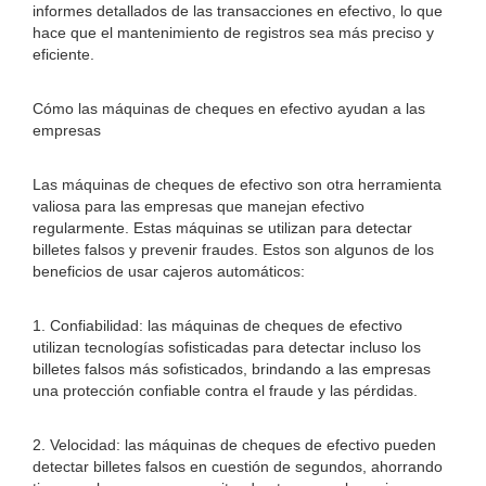
informes detallados de las transacciones en efectivo, lo que
hace que el mantenimiento de registros sea más preciso y
eficiente.
Cómo las máquinas de cheques en efectivo ayudan a las
empresas
Las máquinas de cheques de efectivo son otra herramienta
valiosa para las empresas que manejan efectivo
regularmente. Estas máquinas se utilizan para detectar
billetes falsos y prevenir fraudes. Estos son algunos de los
beneficios de usar cajeros automáticos:
1. Confiabilidad: las máquinas de cheques de efectivo
utilizan tecnologías sofisticadas para detectar incluso los
billetes falsos más sofisticados, brindando a las empresas
una protección confiable contra el fraude y las pérdidas.
2. Velocidad: las máquinas de cheques de efectivo pueden
detectar billetes falsos en cuestión de segundos, ahorrando