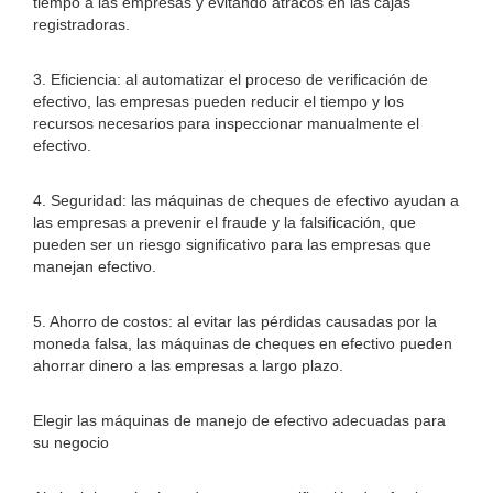
tiempo a las empresas y evitando atracos en las cajas
registradoras.
3. Eficiencia: al automatizar el proceso de verificación de
efectivo, las empresas pueden reducir el tiempo y los
recursos necesarios para inspeccionar manualmente el
efectivo.
4. Seguridad: las máquinas de cheques de efectivo ayudan a
las empresas a prevenir el fraude y la falsificación, que
pueden ser un riesgo significativo para las empresas que
manejan efectivo.
5. Ahorro de costos: al evitar las pérdidas causadas por la
moneda falsa, las máquinas de cheques en efectivo pueden
ahorrar dinero a las empresas a largo plazo.
Elegir las máquinas de manejo de efectivo adecuadas para
su negocio