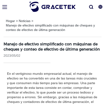
Hogar
>
Noticias
>
Manejo de efectivo simplificado con máquinas de cheques y
conteo de efectivo de última generación
Manejo de efectivo simplificado con máquinas de
cheques y conteo de efectivo de última generación
2023/05/02
En el vertiginoso mundo empresarial actual, el manejo de
efectivo se ha convertido en una de las tareas más cruciales
y que consumen más tiempo para las empresas. Una parte
importante de esta tarea consiste en contar, comprobar y
verificar el efectivo, lo que puede ser un proceso tedioso y
propenso a errores. Sin embargo, gracias a las máquinas de
cheques y contadores de efectivo de última generación, el