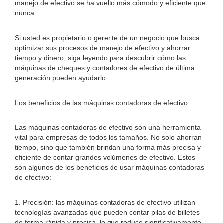
manejo de efectivo se ha vuelto más cómodo y eficiente que
nunca.
Si usted es propietario o gerente de un negocio que busca
optimizar sus procesos de manejo de efectivo y ahorrar
tiempo y dinero, siga leyendo para descubrir cómo las
máquinas de cheques y contadores de efectivo de última
generación pueden ayudarlo.
Los beneficios de las máquinas contadoras de efectivo
Las máquinas contadoras de efectivo son una herramienta
vital para empresas de todos los tamaños. No solo ahorran
tiempo, sino que también brindan una forma más precisa y
eficiente de contar grandes volúmenes de efectivo. Estos
son algunos de los beneficios de usar máquinas contadoras
de efectivo:
1. Precisión: las máquinas contadoras de efectivo utilizan
tecnologías avanzadas que pueden contar pilas de billetes
de forma rápida y precisa, lo que reduce significativamente