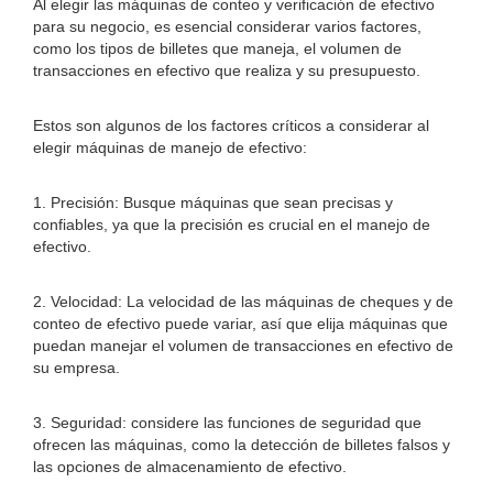
Al elegir las máquinas de conteo y verificación de efectivo
para su negocio, es esencial considerar varios factores,
como los tipos de billetes que maneja, el volumen de
transacciones en efectivo que realiza y su presupuesto.
Estos son algunos de los factores críticos a considerar al
elegir máquinas de manejo de efectivo:
1. Precisión: Busque máquinas que sean precisas y
confiables, ya que la precisión es crucial en el manejo de
efectivo.
2. Velocidad: La velocidad de las máquinas de cheques y de
conteo de efectivo puede variar, así que elija máquinas que
puedan manejar el volumen de transacciones en efectivo de
su empresa.
3. Seguridad: considere las funciones de seguridad que
ofrecen las máquinas, como la detección de billetes falsos y
las opciones de almacenamiento de efectivo.