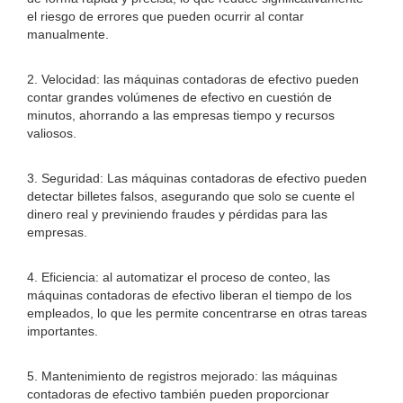
el riesgo de errores que pueden ocurrir al contar
manualmente.
2. Velocidad: las máquinas contadoras de efectivo pueden
contar grandes volúmenes de efectivo en cuestión de
minutos, ahorrando a las empresas tiempo y recursos
valiosos.
3. Seguridad: Las máquinas contadoras de efectivo pueden
detectar billetes falsos, asegurando que solo se cuente el
dinero real y previniendo fraudes y pérdidas para las
empresas.
4. Eficiencia: al automatizar el proceso de conteo, las
máquinas contadoras de efectivo liberan el tiempo de los
empleados, lo que les permite concentrarse en otras tareas
importantes.
5. Mantenimiento de registros mejorado: las máquinas
contadoras de efectivo también pueden proporcionar