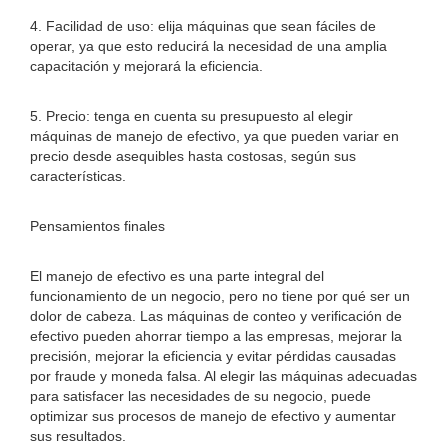
4. Facilidad de uso: elija máquinas que sean fáciles de
operar, ya que esto reducirá la necesidad de una amplia
capacitación y mejorará la eficiencia.
5. Precio: tenga en cuenta su presupuesto al elegir
máquinas de manejo de efectivo, ya que pueden variar en
precio desde asequibles hasta costosas, según sus
características.
Pensamientos finales
El manejo de efectivo es una parte integral del
funcionamiento de un negocio, pero no tiene por qué ser un
dolor de cabeza. Las máquinas de conteo y verificación de
efectivo pueden ahorrar tiempo a las empresas, mejorar la
precisión, mejorar la eficiencia y evitar pérdidas causadas
por fraude y moneda falsa. Al elegir las máquinas adecuadas
para satisfacer las necesidades de su negocio, puede
optimizar sus procesos de manejo de efectivo y aumentar
sus resultados.