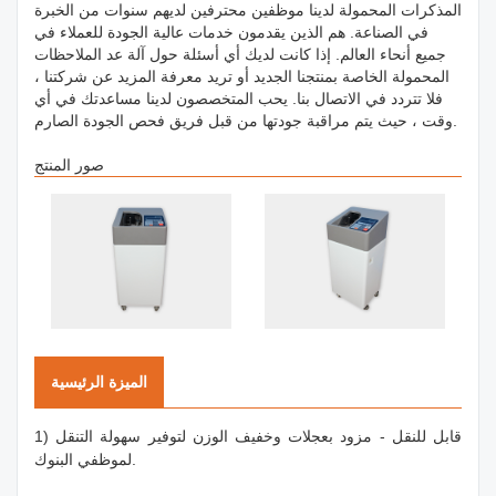
المذكرات المحمولة لدينا موظفين محترفين لديهم سنوات من الخبرة
في الصناعة. هم الذين يقدمون خدمات عالية الجودة للعملاء في
جميع أنحاء العالم. إذا كانت لديك أي أسئلة حول آلة عد الملاحظات
المحمولة الخاصة بمنتجنا الجديد أو تريد معرفة المزيد عن شركتنا ،
فلا تتردد في الاتصال بنا. يحب المتخصصون لدينا مساعدتك في أي
وقت ، حيث يتم مراقبة جودتها من قبل فريق فحص الجودة الصارم.
صور المنتج
الميزة الرئيسية
1) قابل للنقل - مزود بعجلات وخفيف الوزن لتوفير سهولة التنقل
لموظفي البنوك.