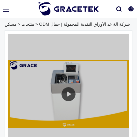
ODM شركة آلة عد الأوراق النقدية المحمولة | جمال
>
منتجات
>
مسكن