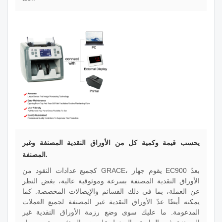
يحسب قيمة وكمية كل من الأوراق النقدية المصنفة وغير
المصنفة.
كجميع عدادات النقود من GRACE، يقوم جهاز EC900 بعدّ
الأوراق النقدية المصنفة بسرعة وموثوقية عالية، بغض النظر
عن العملة، بما في ذلك القسائم والإيصالات المخصصة. كما
يمكنه أيضًا عدّ الأوراق النقدية غير المصنفة لجميع العملات
المدعومة. ما عليك سوى وضع رزمة الأوراق النقدية غير