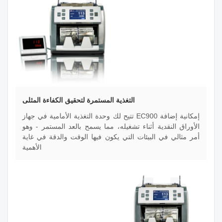
التغذية المستمرة لتحقيق الكفاءة المثلى
تتيح لك وحدة التغذية الأمامية في جهاز EC900 إمكانية إضافة
الأوراق النقدية أثناء تشغيله، مما يسمح بالعد المستمر - وهو
أمر مثالي في البيئات التي يكون فيها الوقت والدقة في غاية
الأهمية