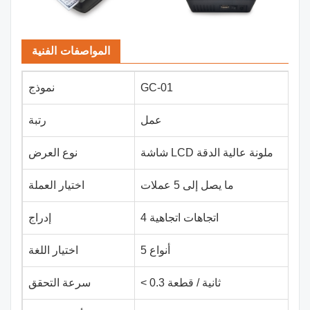
المواصفات الفنية
GC-01
نموذج
عمل
رتبة
شاشة LCD ملونة عالية الدقة
نوع العرض
ما يصل إلى 5 عملات
اختيار العملة
4 اتجاهات اتجاهية
إدراج
5 أنواع
اختيار اللغة
< 0.3 ثانية / قطعة
سرعة التحقق