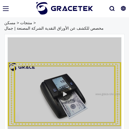
>
منتجات
>
مسكن
مخصص للكشف عن الأوراق النقدية الشركة المصنعة | جمال