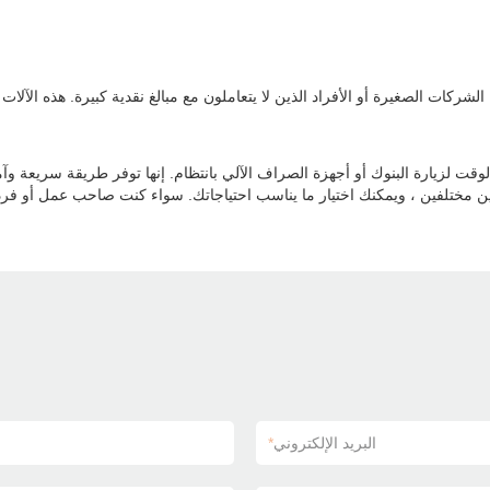
الوقت لزيارة البنوك أو أجهزة الصراف الآلي بانتظام. إنها توفر طريقة سريعة وآم
البريد الإلكتروني
*