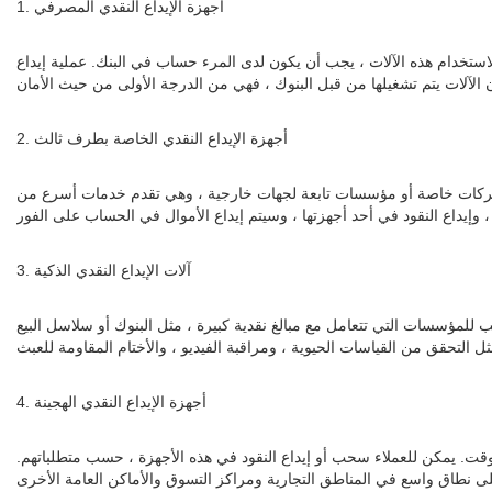
1. أجهزة الإيداع النقدي المصرفي
 لاستخدام هذه الآلات ، يجب أن يكون لدى المرء حساب في البنك. عملية إيداع
2. أجهزة الإيداع النقدي الخاصة بطرف ثالث
قبل شركات خاصة أو مؤسسات تابعة لجهات خارجية ، وهي تقدم خدمات أسرع من
3. آلات الإيداع النقدي الذكية
لأنسب للمؤسسات التي تتعامل مع مبالغ نقدية كبيرة ، مثل البنوك أو سلاسل البيع
4. أجهزة الإيداع النقدي الهجينة
لوقت. يمكن للعملاء سحب أو إيداع النقود في هذه الأجهزة ، حسب متطلباتهم.