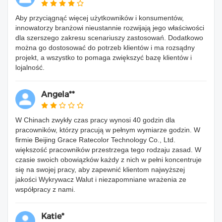
Aby przyciągnąć więcej użytkowników i konsumentów,
innowatorzy branżowi nieustannie rozwijają jego właściwości
dla szerszego zakresu scenariuszy zastosowań. Dodatkowo
można go dostosować do potrzeb klientów i ma rozsądny
projekt, a wszystko to pomaga zwiększyć bazę klientów i
lojalność.
Angela**
W Chinach zwykły czas pracy wynosi 40 godzin dla
pracowników, którzy pracują w pełnym wymiarze godzin. W
firmie Beijing Grace Ratecolor Technology Co., Ltd.
większość pracowników przestrzega tego rodzaju zasad. W
czasie swoich obowiązków każdy z nich w pełni koncentruje
się na swojej pracy, aby zapewnić klientom najwyższej
jakości Wykrywacz Walut i niezapomniane wrażenia ze
współpracy z nami.
Katie*