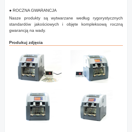
● ROCZNA GWARANCJA
Nasze produkty są wytwarzane według rygorystycznych
standardów jakościowych i objęte kompleksową roczną
gwarancją na wady.
Produkuj zdjęcia