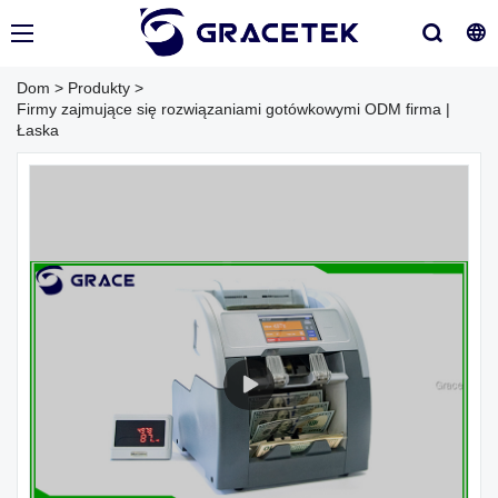
Dom
>
Produkty
>
Firmy zajmujące się rozwiązaniami gotówkowymi ODM firma |
Łaska