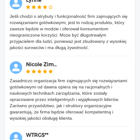
Lynne*
Jeśli chodzi o atrybuty i funkcjonalność firm zajmujących się
rozwiązaniami gotówkowymi, jest to rodzaj produktu, który
zawsze będzie w modzie i oferował konsumentom
nieograniczone korzyści. Może być długotrwałym
przyjacielem dla ludzi, ponieważ jest zbudowany z wysokiej
jakości surowców i ma długą żywotność.
Nicole Zim...
Zasadniczo organizacja firm zajmujących się rozwiązaniami
gotówkowymi od dawna opiera się na racjonalnych i
naukowych technikach zarządzania, które zostały
opracowane przez inteligentnych i wyjątkowych liderów.
Zarówno przywództwo, jak i struktury organizacyjne
gwarantują, że firma będzie oferować kompetentną i
wysokiej jakości obsługę klienta.
WTRGS**