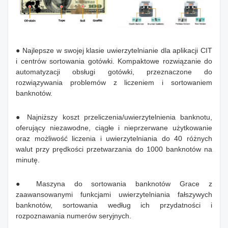
● Najlepsze w swojej klasie uwierzytelnianie dla aplikacji CIT
i centrów sortowania gotówki. Kompaktowe rozwiązanie do
automatyzacji obsługi gotówki, przeznaczone do
rozwiązywania problemów z liczeniem i sortowaniem
banknotów.
● Najniższy koszt przeliczenia/uwierzytelnienia banknotu,
oferujący niezawodne, ciągłe i nieprzerwane użytkowanie
oraz możliwość liczenia i uwierzytelniania do 40 różnych
walut przy prędkości przetwarzania do 1000 banknotów na
minutę.
● Maszyna do sortowania banknotów Grace z
zaawansowanymi funkcjami uwierzytelniania fałszywych
banknotów, sortowania według ich przydatności i
rozpoznawania numerów seryjnych.