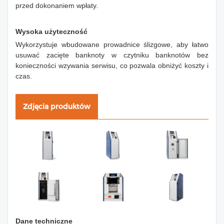
przed dokonaniem wpłaty.
Wysoka użyteczność
Wykorzystuje wbudowane prowadnice ślizgowe, aby łatwo
usuwać zacięte banknoty w czytniku banknotów bez
konieczności wzywania serwisu, co pozwala obniżyć koszty i
czas.
Zdjęcia produktów
Dane techniczne