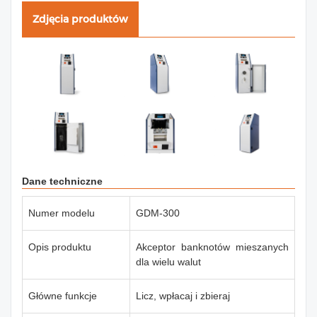
Zdjęcia produktów
Dane techniczne
Numer modelu
GDM-300
Opis produktu
Akceptor banknotów mieszanych
dla wielu walut
Główne funkcje
Licz, wpłacaj i zbieraj