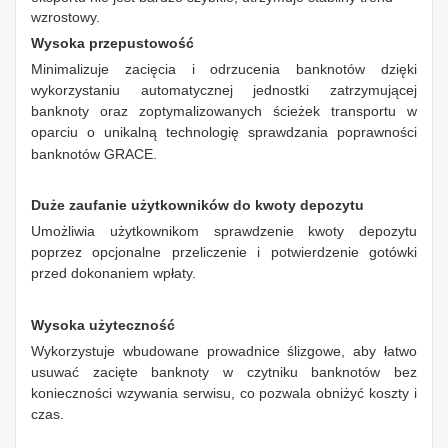
wzrostowy.
Wysoka przepustowość
Minimalizuje zacięcia i odrzucenia banknotów dzięki
wykorzystaniu automatycznej jednostki zatrzymującej
banknoty oraz zoptymalizowanych ścieżek transportu w
oparciu o unikalną technologię sprawdzania poprawności
banknotów GRACE.
Duże zaufanie użytkowników do kwoty depozytu
Umożliwia użytkownikom sprawdzenie kwoty depozytu
poprzez opcjonalne przeliczenie i potwierdzenie gotówki
przed dokonaniem wpłaty.
Wysoka użyteczność
Wykorzystuje wbudowane prowadnice ślizgowe, aby łatwo
usuwać zacięte banknoty w czytniku banknotów bez
konieczności wzywania serwisu, co pozwala obniżyć koszty i
czas.