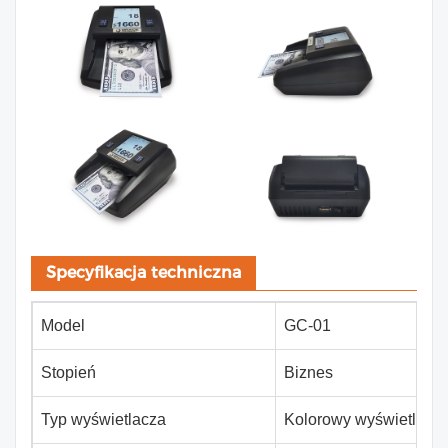
Specyfikacja techniczna
Model
GC-01
Stopień
Biznes
Typ wyświetlacza
Kolorowy wyświetlacz 