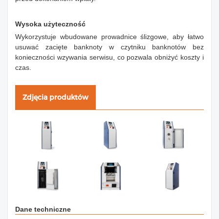
Wysoka użyteczność
Wykorzystuje wbudowane prowadnice ślizgowe, aby łatwo
usuwać zacięte banknoty w czytniku banknotów bez
konieczności wzywania serwisu, co pozwala obniżyć koszty i
czas.
Zdjęcia produktów
Dane techniczne