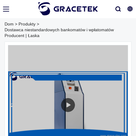
Dom
>
Produkty
>
Dostawca niestandardowych bankomatów i wpłatomatów
Producent | Łaska