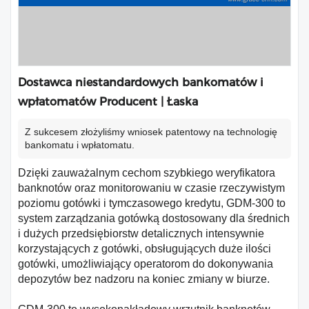
Dostawca niestandardowych bankomatów i
wpłatomatów Producent | Łaska
Z sukcesem złożyliśmy wniosek patentowy na technologię
bankomatu i wpłatomatu.
Dzięki zauważalnym cechom szybkiego weryfikatora
banknotów oraz monitorowaniu w czasie rzeczywistym
poziomu gotówki i tymczasowego kredytu, GDM-300 to
system zarządzania gotówką dostosowany dla średnich
i dużych przedsiębiorstw detalicznych intensywnie
korzystających z gotówki, obsługujących duże ilości
gotówki, umożliwiający operatorom do dokonywania
depozytów bez nadzoru na koniec zmiany w biurze.