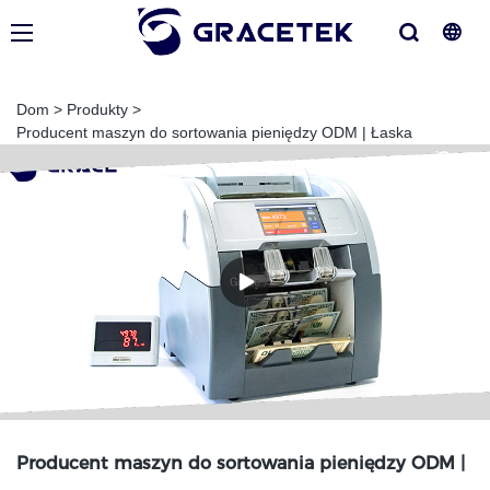
Dom
>
Produkty
>
Producent maszyn do sortowania pieniędzy ODM | Łaska
Producent maszyn do sortowania pieniędzy ODM |