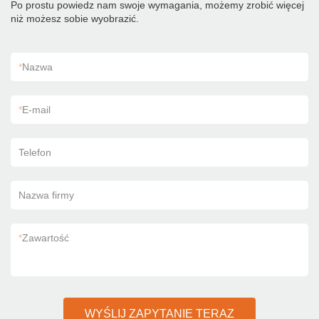
Po prostu powiedz nam swoje wymagania, możemy zrobić więcej
niż możesz sobie wyobrazić.
*
Nazwa
*
E-mail
Telefon
Nazwa firmy
*
Zawartość
WYŚLIJ ZAPYTANIE TERAZ