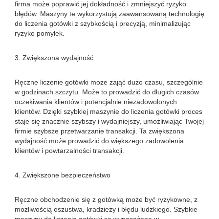
firma może poprawić jej dokładność i zmniejszyć ryzyko
błędów. Maszyny te wykorzystują zaawansowaną technologię
do liczenia gotówki z szybkością i precyzją, minimalizując
ryzyko pomyłek.
3. Zwiększona wydajność
Ręczne liczenie gotówki może zająć dużo czasu, szczególnie
w godzinach szczytu. Może to prowadzić do długich czasów
oczekiwania klientów i potencjalnie niezadowolonych
klientów. Dzięki szybkiej maszynie do liczenia gotówki proces
staje się znacznie szybszy i wydajniejszy, umożliwiając Twojej
firmie szybsze przetwarzanie transakcji. Ta zwiększona
wydajność może prowadzić do większego zadowolenia
klientów i powtarzalności transakcji.
4. Zwiększone bezpieczeństwo
Ręczne obchodzenie się z gotówką może być ryzykowne, z
możliwością oszustwa, kradzieży i błędu ludzkiego. Szybkie