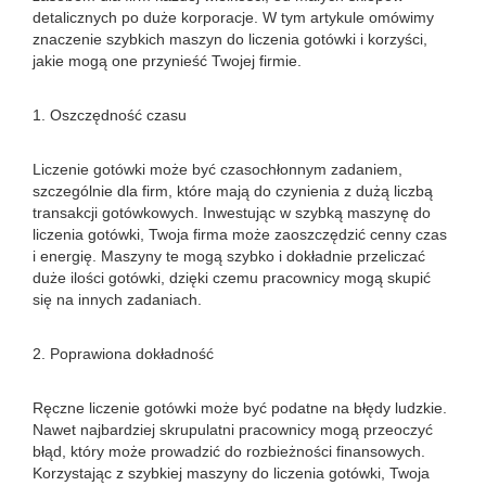
detalicznych po duże korporacje. W tym artykule omówimy
znaczenie szybkich maszyn do liczenia gotówki i korzyści,
jakie mogą one przynieść Twojej firmie.
1. Oszczędność czasu
Liczenie gotówki może być czasochłonnym zadaniem,
szczególnie dla firm, które mają do czynienia z dużą liczbą
transakcji gotówkowych. Inwestując w szybką maszynę do
liczenia gotówki, Twoja firma może zaoszczędzić cenny czas
i energię. Maszyny te mogą szybko i dokładnie przeliczać
duże ilości gotówki, dzięki czemu pracownicy mogą skupić
się na innych zadaniach.
2. Poprawiona dokładność
Ręczne liczenie gotówki może być podatne na błędy ludzkie.
Nawet najbardziej skrupulatni pracownicy mogą przeoczyć
błąd, który może prowadzić do rozbieżności finansowych.
Korzystając z szybkiej maszyny do liczenia gotówki, Twoja