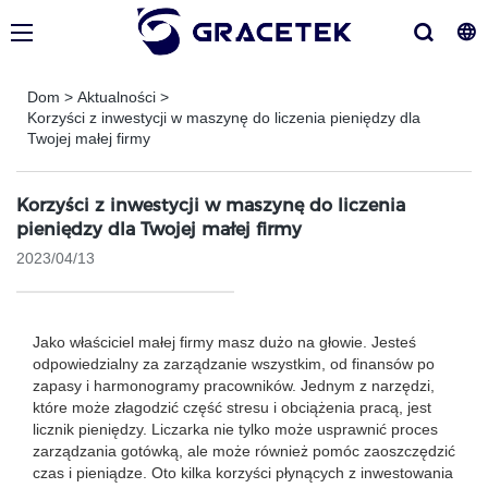
Dom
>
Aktualności
>
Korzyści z inwestycji w maszynę do liczenia pieniędzy dla
Twojej małej firmy
Korzyści z inwestycji w maszynę do liczenia
pieniędzy dla Twojej małej firmy
2023/04/13
Jako właściciel małej firmy masz dużo na głowie. Jesteś
odpowiedzialny za zarządzanie wszystkim, od finansów po
zapasy i harmonogramy pracowników. Jednym z narzędzi,
które może złagodzić część stresu i obciążenia pracą, jest
licznik pieniędzy. Liczarka nie tylko może usprawnić proces
zarządzania gotówką, ale może również pomóc zaoszczędzić
czas i pieniądze. Oto kilka korzyści płynących z inwestowania