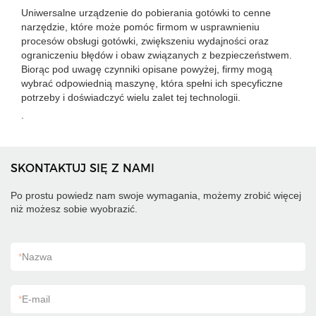
Uniwersalne urządzenie do pobierania gotówki to cenne
narzędzie, które może pomóc firmom w usprawnieniu
procesów obsługi gotówki, zwiększeniu wydajności oraz
ograniczeniu błędów i obaw związanych z bezpieczeństwem.
Biorąc pod uwagę czynniki opisane powyżej, firmy mogą
wybrać odpowiednią maszynę, która spełni ich specyficzne
potrzeby i doświadczyć wielu zalet tej technologii.
.
SKONTAKTUJ SIĘ Z NAMI
Po prostu powiedz nam swoje wymagania, możemy zrobić więcej
niż możesz sobie wyobrazić.
*
Nazwa
*
E-mail