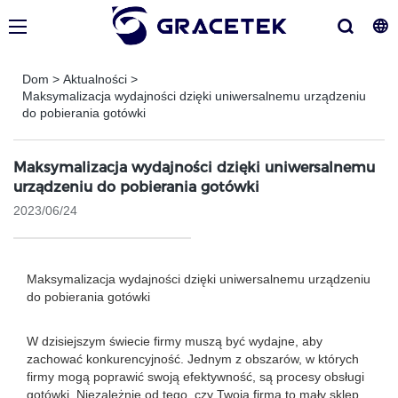
Dom
>
Aktualności
>
Maksymalizacja wydajności dzięki uniwersalnemu urządzeniu
do pobierania gotówki
Maksymalizacja wydajności dzięki uniwersalnemu
urządzeniu do pobierania gotówki
2023/06/24
Maksymalizacja wydajności dzięki uniwersalnemu urządzeniu
do pobierania gotówki
W dzisiejszym świecie firmy muszą być wydajne, aby
zachować konkurencyjność. Jednym z obszarów, w których
firmy mogą poprawić swoją efektywność, są procesy obsługi
gotówki. Niezależnie od tego, czy Twoja firma to mały sklep