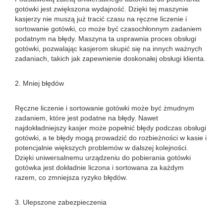
gotówki jest zwiększona wydajność. Dzięki tej maszynie
kasjerzy nie muszą już tracić czasu na ręczne liczenie i
sortowanie gotówki, co może być czasochłonnym zadaniem
podatnym na błędy. Maszyna ta usprawnia proces obsługi
gotówki, pozwalając kasjerom skupić się na innych ważnych
zadaniach, takich jak zapewnienie doskonałej obsługi klienta.
2. Mniej błędów
Ręczne liczenie i sortowanie gotówki może być żmudnym
zadaniem, które jest podatne na błędy. Nawet
najdokładniejszy kasjer może popełnić błędy podczas obsługi
gotówki, a te błędy mogą prowadzić do rozbieżności w kasie i
potencjalnie większych problemów w dalszej kolejności.
Dzięki uniwersalnemu urządzeniu do pobierania gotówki
gotówka jest dokładnie liczona i sortowana za każdym
razem, co zmniejsza ryzyko błędów.
3. Ulepszone zabezpieczenia