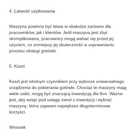
4. Łatwość użytkowania
Maszyna powinna być łatwa w obsłudze zarówno dla
pracowników, jak i klientów. Jeśli maszyna jest zbyt
skomplikowana, pracownicy mogą wahać się przed jej
użyciem, co zmniejszy jej skuteczność w usprawnianiu
procesu obsługi gotówki.
5. Koszt
Koszt jest istotnym czynnikiem przy wyborze uniwersalnego
urządzenia do pobierania gotówki. Chociaż te maszyny mają
wiele zalet, mogą być znaczącą inwestycją dla firm. Ważne
jest, aby wziąć pod uwagę zwrot z inwestycji i wybrać
maszynę, która zapewni największe długoterminowe
korzyści.
Wniosek