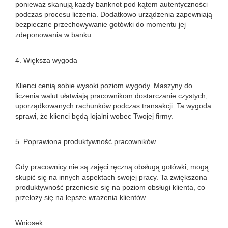
ponieważ skanują każdy banknot pod kątem autentyczności
podczas procesu liczenia. Dodatkowo urządzenia zapewniają
bezpieczne przechowywanie gotówki do momentu jej
zdeponowania w banku.
4. Większa wygoda
Klienci cenią sobie wysoki poziom wygody. Maszyny do
liczenia walut ułatwiają pracownikom dostarczanie czystych,
uporządkowanych rachunków podczas transakcji. Ta wygoda
sprawi, że klienci będą lojalni wobec Twojej firmy.
5. Poprawiona produktywność pracowników
Gdy pracownicy nie są zajęci ręczną obsługą gotówki, mogą
skupić się na innych aspektach swojej pracy. Ta zwiększona
produktywność przeniesie się na poziom obsługi klienta, co
przełoży się na lepsze wrażenia klientów.
Wniosek