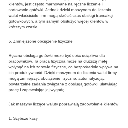
klientów, jest często marnowane na ręczne liczenie i
sortowanie gotówki. Jednak dzięki maszynom do liczenia
walut właściciele firm mogą skrócić czas obsługi transakcji
gotówkowych, a tym samym obsłużyć więcej klientów w
krótszym czasie.
5. Zmniejszone obciążenie fizyczne
Ręczna obsługa gotówki może być dość uciążliwa dla
pracowników. Ta praca fizyczna może na dłuższą metę
wpłynąć na ich zdrowie fizyczne, co bezpośrednio wpływa na
ich produktywność. Dzięki maszynom do liczenia walut firmy
mogą zmniejszyć obciążenie fizyczne, automatyzując
powtarzalne zadania związane z obsługą gotówki, ułatwiając
pracę i zapewniając jej wygodę.
Jak maszyny liczące waluty poprawiają zadowolenie klientów
1. Szybsze kasy