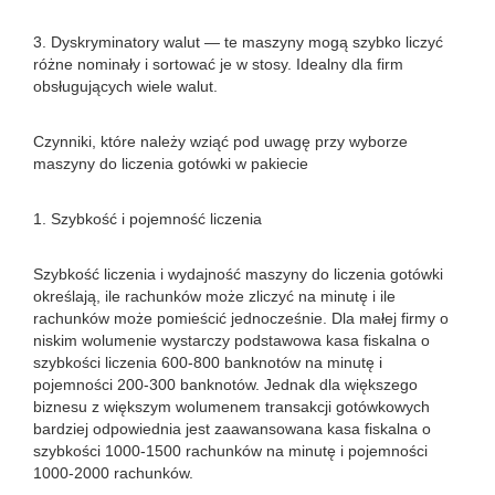
3. Dyskryminatory walut — te maszyny mogą szybko liczyć
różne nominały i sortować je w stosy. Idealny dla firm
obsługujących wiele walut.
Czynniki, które należy wziąć pod uwagę przy wyborze
maszyny do liczenia gotówki w pakiecie
1. Szybkość i pojemność liczenia
Szybkość liczenia i wydajność maszyny do liczenia gotówki
określają, ile rachunków może zliczyć na minutę i ile
rachunków może pomieścić jednocześnie. Dla małej firmy o
niskim wolumenie wystarczy podstawowa kasa fiskalna o
szybkości liczenia 600-800 banknotów na minutę i
pojemności 200-300 banknotów. Jednak dla większego
biznesu z większym wolumenem transakcji gotówkowych
bardziej odpowiednia jest zaawansowana kasa fiskalna o
szybkości 1000-1500 rachunków na minutę i pojemności
1000-2000 rachunków.