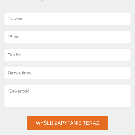
*
Nazwa
*
E-mail
Telefon
Nazwa firmy
*
Zawartość
WYŚLIJ ZAPYTANIE TERAZ