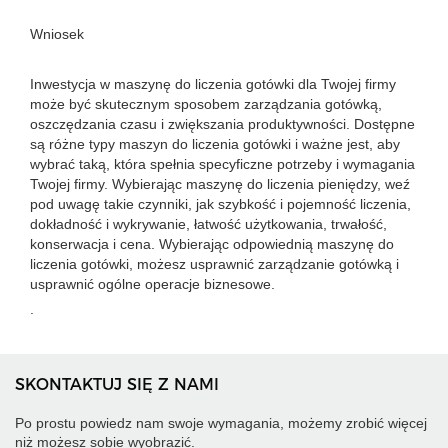
Wniosek
Inwestycja w maszynę do liczenia gotówki dla Twojej firmy
może być skutecznym sposobem zarządzania gotówką,
oszczędzania czasu i zwiększania produktywności. Dostępne
są różne typy maszyn do liczenia gotówki i ważne jest, aby
wybrać taką, która spełnia specyficzne potrzeby i wymagania
Twojej firmy. Wybierając maszynę do liczenia pieniędzy, weź
pod uwagę takie czynniki, jak szybkość i pojemność liczenia,
dokładność i wykrywanie, łatwość użytkowania, trwałość,
konserwacja i cena. Wybierając odpowiednią maszynę do
liczenia gotówki, możesz usprawnić zarządzanie gotówką i
usprawnić ogólne operacje biznesowe.
.
SKONTAKTUJ SIĘ Z NAMI
Po prostu powiedz nam swoje wymagania, możemy zrobić więcej
niż możesz sobie wyobrazić.