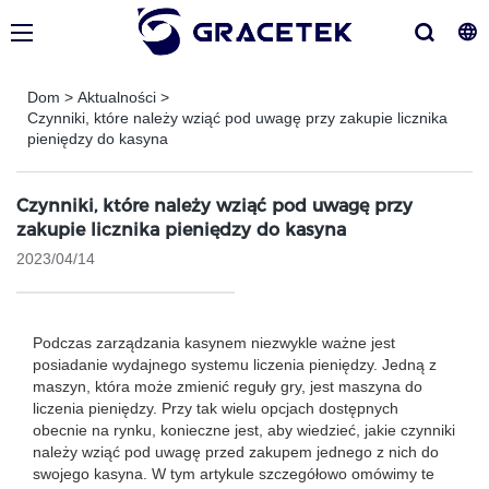
Dom
>
Aktualności
>
Czynniki, które należy wziąć pod uwagę przy zakupie licznika
pieniędzy do kasyna
Czynniki, które należy wziąć pod uwagę przy
zakupie licznika pieniędzy do kasyna
2023/04/14
Podczas zarządzania kasynem niezwykle ważne jest
posiadanie wydajnego systemu liczenia pieniędzy. Jedną z
maszyn, która może zmienić reguły gry, jest maszyna do
liczenia pieniędzy. Przy tak wielu opcjach dostępnych
obecnie na rynku, konieczne jest, aby wiedzieć, jakie czynniki
należy wziąć pod uwagę przed zakupem jednego z nich do
swojego kasyna. W tym artykule szczegółowo omówimy te