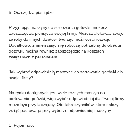
5. Oszczędza pieniądze
Przyjmując maszyny do sortowania gotówki, możesz
zaoszczędzić pieniądze swojej firmy. Możesz alokować swoje
zasoby do innych działów, tworząc możliwości rozwoju.
Dodatkowo, zmniejszając siłę roboczą potrzebną do obsługi
gotówki, można również zaoszczędzić na kosztach
związanych z personelem.
Jak wybrać odpowiednią maszynę do sortowania gotówki dla
swojej firmy?
Na rynku dostępnych jest wiele różnych maszyn do
sortowania gotówki, więc wybór odpowiedniej dla Twojej firmy
może być przytłaczający. Oto kilka czynników, które należy
wziąć pod uwagę przy wyborze odpowiedniej maszyny:
1. Pojemność