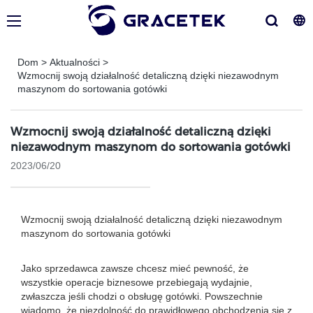
Dom
>
Aktualności
>
Wzmocnij swoją działalność detaliczną dzięki niezawodnym
maszynom do sortowania gotówki
Wzmocnij swoją działalność detaliczną dzięki
niezawodnym maszynom do sortowania gotówki
2023/06/20
Wzmocnij swoją działalność detaliczną dzięki niezawodnym
maszynom do sortowania gotówki
Jako sprzedawca zawsze chcesz mieć pewność, że
wszystkie operacje biznesowe przebiegają wydajnie,
zwłaszcza jeśli chodzi o obsługę gotówki. Powszechnie
wiadomo, że niezdolność do prawidłowego obchodzenia się z