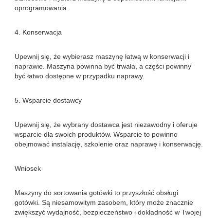
oprogramowania.
4. Konserwacja
Upewnij się, że wybierasz maszynę łatwą w konserwacji i
naprawie. Maszyna powinna być trwała, a części powinny
być łatwo dostępne w przypadku naprawy.
5. Wsparcie dostawcy
Upewnij się, że wybrany dostawca jest niezawodny i oferuje
wsparcie dla swoich produktów. Wsparcie to powinno
obejmować instalację, szkolenie oraz naprawę i konserwację.
Wniosek
Maszyny do sortowania gotówki to przyszłość obsługi
gotówki. Są niesamowitym zasobem, który może znacznie
zwiększyć wydajność, bezpieczeństwo i dokładność w Twojej