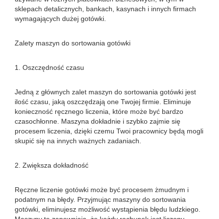
sklepach detalicznych, bankach, kasynach i innych firmach
wymagających dużej gotówki.
Zalety maszyn do sortowania gotówki
1. Oszczędność czasu
Jedną z głównych zalet maszyn do sortowania gotówki jest
ilość czasu, jaką oszczędzają one Twojej firmie. Eliminuje
konieczność ręcznego liczenia, które może być bardzo
czasochłonne. Maszyna dokładnie i szybko zajmie się
procesem liczenia, dzięki czemu Twoi pracownicy będą mogli
skupić się na innych ważnych zadaniach.
2. Zwiększa dokładność
Ręczne liczenie gotówki może być procesem żmudnym i
podatnym na błędy. Przyjmując maszyny do sortowania
gotówki, eliminujesz możliwość wystąpienia błędu ludzkiego.