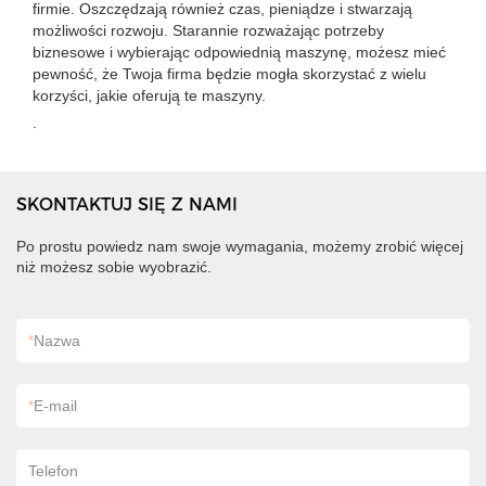
firmie. Oszczędzają również czas, pieniądze i stwarzają
możliwości rozwoju. Starannie rozważając potrzeby
biznesowe i wybierając odpowiednią maszynę, możesz mieć
pewność, że Twoja firma będzie mogła skorzystać z wielu
korzyści, jakie oferują te maszyny.
.
SKONTAKTUJ SIĘ Z NAMI
Po prostu powiedz nam swoje wymagania, możemy zrobić więcej
niż możesz sobie wyobrazić.
*
Nazwa
*
E-mail
Telefon