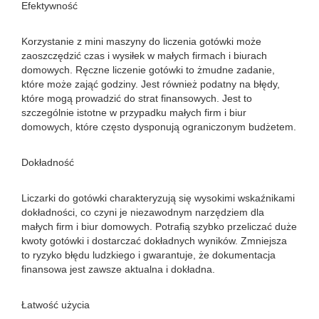
Efektywność
Korzystanie z mini maszyny do liczenia gotówki może
zaoszczędzić czas i wysiłek w małych firmach i biurach
domowych. Ręczne liczenie gotówki to żmudne zadanie,
które może zająć godziny. Jest również podatny na błędy,
które mogą prowadzić do strat finansowych. Jest to
szczególnie istotne w przypadku małych firm i biur
domowych, które często dysponują ograniczonym budżetem.
Dokładność
Liczarki do gotówki charakteryzują się wysokimi wskaźnikami
dokładności, co czyni je niezawodnym narzędziem dla
małych firm i biur domowych. Potrafią szybko przeliczać duże
kwoty gotówki i dostarczać dokładnych wyników. Zmniejsza
to ryzyko błędu ludzkiego i gwarantuje, że dokumentacja
finansowa jest zawsze aktualna i dokładna.
Łatwość użycia