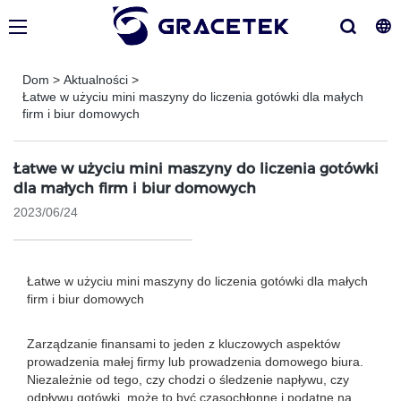
Dom
>
Aktualności
>
Łatwe w użyciu mini maszyny do liczenia gotówki dla małych
firm i biur domowych
Łatwe w użyciu mini maszyny do liczenia gotówki
dla małych firm i biur domowych
2023/06/24
Łatwe w użyciu mini maszyny do liczenia gotówki dla małych
firm i biur domowych
Zarządzanie finansami to jeden z kluczowych aspektów
prowadzenia małej firmy lub prowadzenia domowego biura.
Niezależnie od tego, czy chodzi o śledzenie napływu, czy
odpływu gotówki, może to być czasochłonne i podatne na