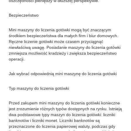
oszczędności pieniędzy w dłuższej perspektywie.
Bezpieczeństwo
Mini maszyny do liczenia gotówki mogą być znaczącym
środkiem bezpieczeństwa dla małych firm i biur domowych.
Ręczne liczenie gotówki może czasem przyciągnąć
niewłaściwą uwagę. Posiadanie maszyny do liczenia gotówki
zmniejsza możliwość kradzieży i zwiększa bezpieczeństwo
operacji.
Jak wybrać odpowiednią mini maszynę do liczenia gotówki
Typ maszyny do liczenia gotówki
Przed zakupem mini maszyny do liczenia gotówki konieczne
jest zrozumienie różnych typów dostępnych na rynku. Istnieją
dwa podstawowe typy maszyn do liczenia gotówki: liczniki
banknotów i liczniki monet. Liczniki banknotów są
przeznaczone do liczenia papierowej waluty, podczas gdy