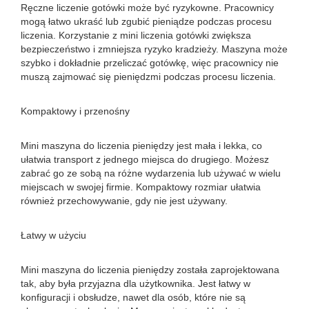
Ręczne liczenie gotówki może być ryzykowne. Pracownicy
mogą łatwo ukraść lub zgubić pieniądze podczas procesu
liczenia. Korzystanie z mini liczenia gotówki zwiększa
bezpieczeństwo i zmniejsza ryzyko kradzieży. Maszyna może
szybko i dokładnie przeliczać gotówkę, więc pracownicy nie
muszą zajmować się pieniędzmi podczas procesu liczenia.
Kompaktowy i przenośny
Mini maszyna do liczenia pieniędzy jest mała i lekka, co
ułatwia transport z jednego miejsca do drugiego. Możesz
zabrać go ze sobą na różne wydarzenia lub używać w wielu
miejscach w swojej firmie. Kompaktowy rozmiar ułatwia
również przechowywanie, gdy nie jest używany.
Łatwy w użyciu
Mini maszyna do liczenia pieniędzy została zaprojektowana
tak, aby była przyjazna dla użytkownika. Jest łatwy w
konfiguracji i obsłudze, nawet dla osób, które nie są